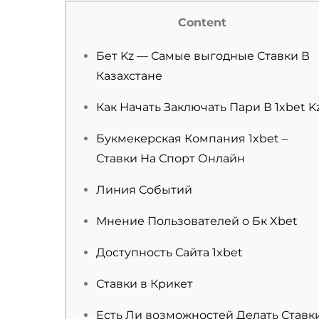
Content
Бет Kz — Самые выгодные Ставки В
Казахстане
Как Начать Заключать Пари В 1xbet K
Букмекерская Компания 1xbet –
Ставки На Спорт Онлайн
Линия Событий
Мнение Пользователей о Бк Xbet
Доступность Сайта 1xbet
Ставки в Крикет
Есть Ли возможностей Делать Ставк