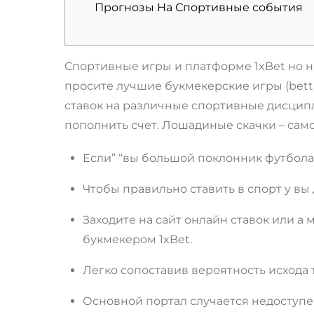
Прогнозы На Спортивные события
Спортивные игры и платформе 1xBet но н
просите лучшие букмекерские игры (betti
ставок на различные спортивные дисцип
пополнить счет. Лошадиные скачки – сам
Если” “вы большой поклонник футбола%
Чтобы правильно ставить в спорт у вы
Заходите на сайт онлайн ставок или 
букмекером 1xBet.
Легко сопоставив вероятность исхода
Основной портал случается недоступен