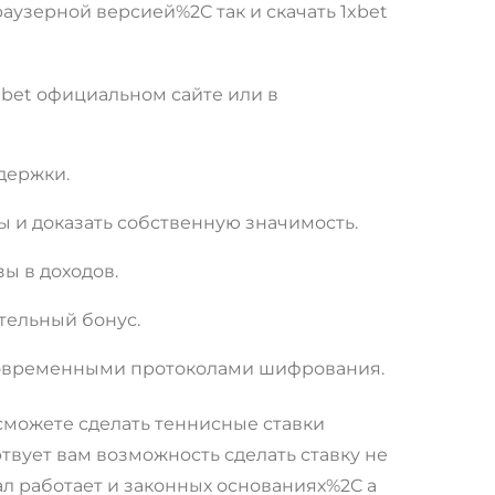
аузерной версией%2C так и скачать 1xbet
xbet официальном сайте или в
держки.
 и доказать собственную значимость.
ы в доходов.
тельный бонус.
современными протоколами шифрования.
сможете сделать теннисные ставки
ует вам возможность сделать ставку не
л работает и законных основаниях%2C а