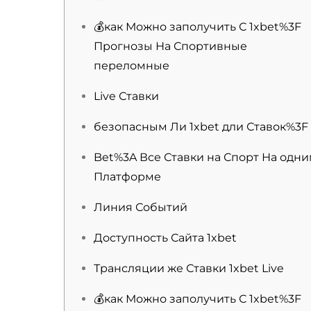
💰как Можно заполучить С 1xbet%3F
Прогнозы На Спортивные
переломные
Live Ставки
безопасным Ли 1xbet дли Ставок%3F
Bet%3A Все Ставки на Спорт На одн
Платформе
Линия Событий
Доступность Сайта 1xbet
Трансляции же Ставки 1xbet Live
💰как Можно заполучить С 1xbet%3F