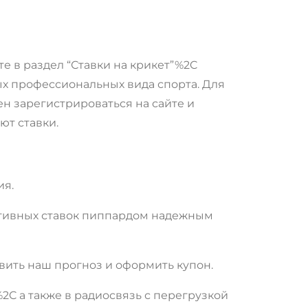
е в раздел “Ставки на крикет”%2C
ых профессиональных вида спорта. Для
 зарегистрироваться на сайте и
ют ставки.
ия.
ортивных ставок пиппардом надежным
вить наш прогноз и оформить купон.
2C а также в радиосвязь с перегрузкой