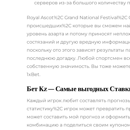
серверов из-за большого количеству п
Royal Ascot%2C Grand National Festival%2
происшедших%2C которые вы сможем найт
уровень азарта и потому приносят непло
состязаний и другую вредную информаци
поскольку ото этого зависят результаты 
последнюю догадку. Любой спортсмен вс
собственную значимость. Вы тоже можете
1xBet.
Бет Kz — Самые выгодных Ставки
Каждый игрок любит составлять прогноз
статистику%2C игрок может превратить п
может составить мой прогноз и оформить
комбинацию а поделиться своим купоном.