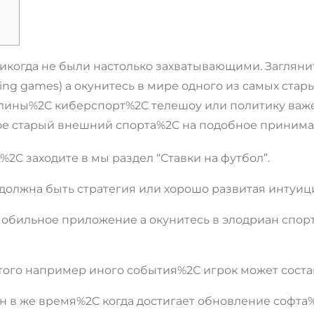
икогда не были настолько захватывающими. Заглянит
ng games) а окунитесь в мире одного из самых стар
лины%2C киберспорт%2C телешоу или политику важен
ое старый внешний спорта%2C на подобное принима
2C заходите в мы раздел “Ставки на футбол”.
 должна быть стратегия или хорошо развитая интуиц
а мобильное приложение а окунитесь в элодриан сп
 того например иного события%2C игрок может соста
 в же время%2C когда достигает обновление софта%