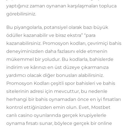
yaptığınız zaman oynanan karşılaşmaları topluca
görebilirsiniz.
Bu piyangolarla, potansiyel olarak bazı büyük
ödüller kazanabilir ve biraz ekstra” “para
kazanabilirsiniz. Promosyon kodları, çevrimiçi bahis
deneyiminizden daha fazlasını elde etmenin
mükemmel bir yoludur. Bu kodlarla, bahislerde
indirim ve kârınızı en üst düzeye çıkarmanıza
yardımcı olacak diğer bonusları alabilirsiniz.
Promosyon Kodları çeşitli spor bahisleri ve bahis
sitelerinin adresi için mevcuttur, bu nedenle
herhangi bir bahis oynamadan önce en iyi fırsatları
kontrol ettiğinizden emin olun. Evet, Mostbet
canlı casino oyunlarında gerçek krupiyelerle
oynama fırsatı sunar, böylece gerçek bir online