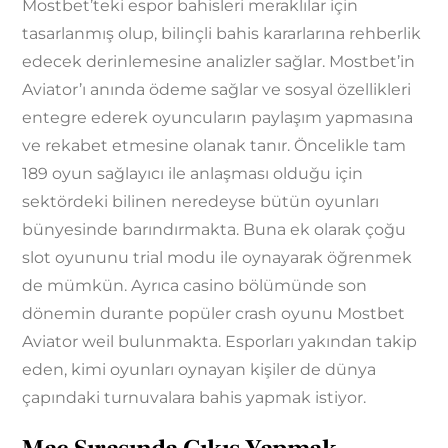
Mostbet’teki espor bahisleri meraklılar için
tasarlanmış olup, bilinçli bahis kararlarına rehberlik
edecek derinlemesine analizler sağlar. Mostbet’in
Aviator’ı anında ödeme sağlar ve sosyal özellikleri
entegre ederek oyuncuların paylaşım yapmasına
ve rekabet etmesine olanak tanır. Öncelikle tam
189 oyun sağlayıcı ile anlaşması olduğu için
sektördeki bilinen neredeyse bütün oyunları
bünyesinde barındırmakta. Buna ek olarak çoğu
slot oyununu trial modu ile oynayarak öğrenmek
de mümkün. Ayrıca casino bölümünde son
dönemin durante popüler crash oyunu Mostbet
Aviator weil bulunmakta. Esporları yakından takip
eden, kimi oyunları oynayan kişiler de dünya
çapındaki turnuvalara bahis yapmak istiyor.