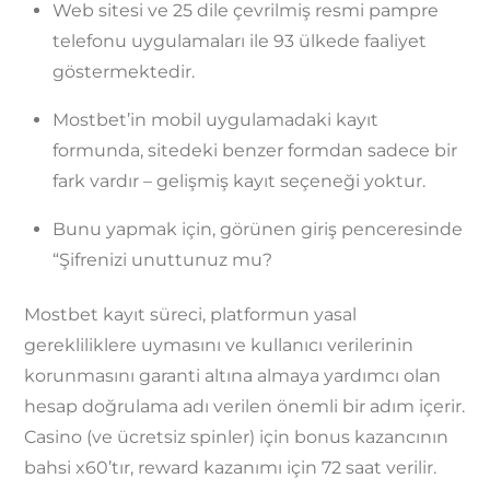
Web sitesi ve 25 dile çevrilmiş resmi pampre
telefonu uygulamaları ile 93 ülkede faaliyet
göstermektedir.
Mostbet’in mobil uygulamadaki kayıt
formunda, sitedeki benzer formdan sadece bir
fark vardır – gelişmiş kayıt seçeneği yoktur.
Bunu yapmak için, görünen giriş penceresinde
“Şifrenizi unuttunuz mu?
Mostbet kayıt süreci, platformun yasal
gerekliliklere uymasını ve kullanıcı verilerinin
korunmasını garanti altına almaya yardımcı olan
hesap doğrulama adı verilen önemli bir adım içerir.
Casino (ve ücretsiz spinler) için bonus kazancının
bahsi x60’tır, reward kazanımı için 72 saat verilir.