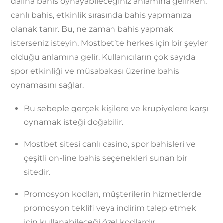
dalına bahis oynayabileceğiniz anlamına gelirken,
canlı bahis, etkinlik sırasında bahis yapmanıza
olanak tanır. Bu, ne zaman bahis yapmak
isterseniz isteyin, Mostbet’te herkes için bir şeyler
olduğu anlamına gelir. Kullanıcıların çok sayıda
spor etkinliği ve müsabakası üzerine bahis
oynamasını sağlar.
Bu sebeple gerçek kişilere ve krupiyelere karşı
oynamak isteği doğabilir.
Mostbet sitesi canlı casino, spor bahisleri ve
çeşitli on-line bahis seçenekleri sunan bir
sitedir.
Promosyon kodları, müşterilerin hizmetlerde
promosyon teklifi veya indirim talep etmek
için kullanabileceği özel kodlardır.