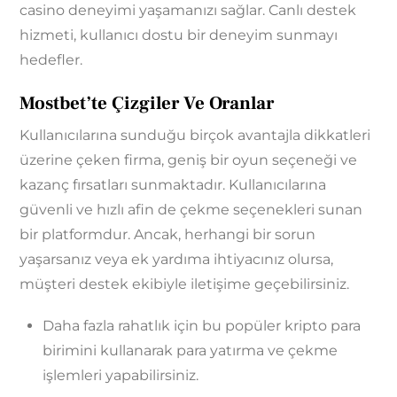
casino deneyimi yaşamanızı sağlar. Canlı destek
hizmeti, kullanıcı dostu bir deneyim sunmayı
hedefler.
Mostbet’te Çizgiler Ve Oranlar
Kullanıcılarına sunduğu birçok avantajla dikkatleri
üzerine çeken firma, geniş bir oyun seçeneği ve
kazanç fırsatları sunmaktadır. Kullanıcılarına
güvenli ve hızlı afin de çekme seçenekleri sunan
bir platformdur. Ancak, herhangi bir sorun
yaşarsanız veya ek yardıma ihtiyacınız olursa,
müşteri destek ekibiyle iletişime geçebilirsiniz.
Daha fazla rahatlık için bu popüler kripto para
birimini kullanarak para yatırma ve çekme
işlemleri yapabilirsiniz.