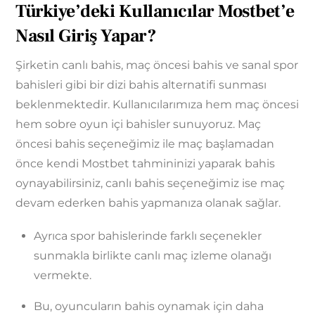
Türkiye’deki Kullanıcılar Mostbet’e
Nasıl Giriş Yapar?
Şirketin canlı bahis, maç öncesi bahis ve sanal spor
bahisleri gibi bir dizi bahis alternatifi sunması
beklenmektedir. Kullanıcılarımıza hem maç öncesi
hem sobre oyun içi bahisler sunuyoruz. Maç
öncesi bahis seçeneğimiz ile maç başlamadan
önce kendi Mostbet tahmininizi yaparak bahis
oynayabilirsiniz, canlı bahis seçeneğimiz ise maç
devam ederken bahis yapmanıza olanak sağlar.
Ayrıca spor bahislerinde farklı seçenekler
sunmakla birlikte canlı maç izleme olanağı
vermekte.
Bu, oyuncuların bahis oynamak için daha