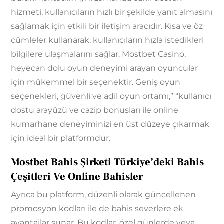
hizmeti, kullanıcıların hızlı bir şekilde yanıt almasını
sağlamak için etkili bir iletişim aracıdır. Kısa ve öz
cümleler kullanarak, kullanıcıların hızla istedikleri
bilgilere ulaşmalarını sağlar. Mostbet Casino,
heyecan dolu oyun deneyimi arayan oyuncular
için mükemmel bir seçenektir. Geniş oyun
seçenekleri, güvenli ve adil oyun ortamı,” “kullanıcı
dostu arayüzü ve cazip bonusları ile online
kumarhane deneyiminizi en üst düzeye çıkarmak
için ideal bir platformdur.
Mostbet Bahis Şirketi Türkiye’deki Bahis
Çeşitleri Ve Online Bahisler
Ayrıca bu platform, düzenli olarak güncellenen
promosyon kodları ile de bahis severlere ek
avantajlar sunar. Bu kodlar, özel günlerde veya