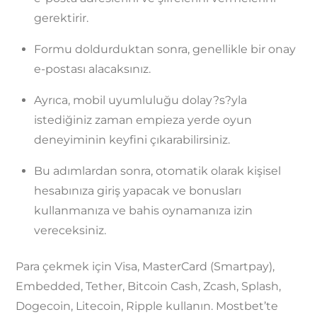
gerektirir.
Formu doldurduktan sonra, genellikle bir onay
e-postası alacaksınız.
Ayrıca, mobil uyumluluğu dolay?s?yla
istediğiniz zaman empieza yerde oyun
deneyiminin keyfini çıkarabilirsiniz.
Bu adımlardan sonra, otomatik olarak kişisel
hesabınıza giriş yapacak ve bonusları
kullanmanıza ve bahis oynamanıza izin
vereceksiniz.
Para çekmek için Visa, MasterCard (Smartpay),
Embedded, Tether, Bitcoin Cash, Zcash, Splash,
Dogecoin, Litecoin, Ripple kullanın. Mostbet’te