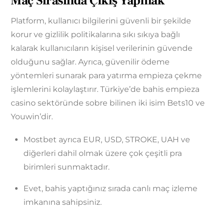
Maç Sırasında Çıkış Yapmak
Platform, kullanıcı bilgilerini güvenli bir şekilde
korur ve gizlilik politikalarına sıkı sıkıya bağlı
kalarak kullanıcıların kişisel verilerinin güvende
olduğunu sağlar. Ayrıca, güvenilir ödeme
yöntemleri sunarak para yatırma empieza çekme
işlemlerini kolaylaştırır. Türkiye’de bahis empieza
casino sektöründe sobre bilinen iki isim Bets10 ve
Youwin’dir.
Mostbet ayrıca EUR, USD, STROKE, UAH ve
diğerleri dahil olmak üzere çok çeşitli pra
birimleri sunmaktadır.
Evet, bahis yaptığınız sırada canlı maç izleme
imkanına sahipsiniz.