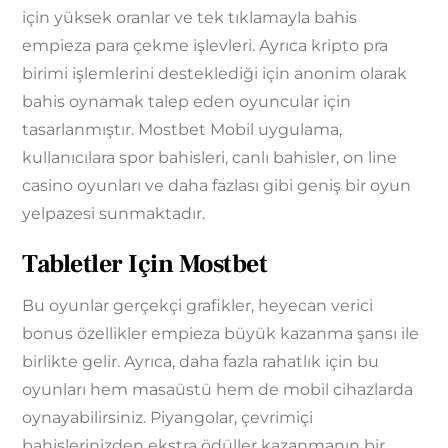
için yüksek oranlar ve tek tıklamayla bahis
empieza para çekme işlevleri. Ayrıca kripto pra
birimi işlemlerini desteklediği için anonim olarak
bahis oynamak talep eden oyuncular için
tasarlanmıştır. Mostbet Mobil uygulama,
kullanıcılara spor bahisleri, canlı bahisler, on line
casino oyunları ve daha fazlası gibi geniş bir oyun
yelpazesi sunmaktadır.
Tabletler Için Mostbet
Bu oyunlar gerçekçi grafikler, heyecan verici
bonus özellikler empieza büyük kazanma şansı ile
birlikte gelir. Ayrıca, daha fazla rahatlık için bu
oyunları hem masaüstü hem de mobil cihazlarda
oynayabilirsiniz. Piyangolar, çevrimiçi
bahislerinizden ekstra ödüller kazanmanın bir