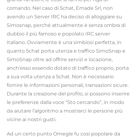
comando. Nel caso di 5chat, Emade Srl, non
avendo un Server IRC ha deciso di alloggiare su
Simosnap, perché attualmente è senza ombra di
dubbio il più famoso e popolato IRC server
Italiano. Ovviamente è una simbiosi perfetta, in
quanto 5chat porta utenza e traffico SimoSnap e
SimoSnap oltre ad offrire servizi e locazione,
anch’esso essendo dotato di traffico proprio, porta
a sua volta utenza a 5chat. Non è necessario
fornire le informazioni personali, transazioni sicure.
Durante la creazione del profilo, si possono inserire
le preferenze dalla voce “Sto cercando”, in modo
da aiutare l’algoritmo a mostrarci le persone più
vicine ai nostri gusti.
Ad un certo punto Omegle fu così popolare da