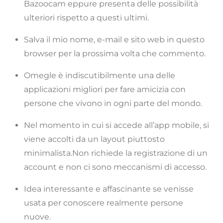
Bazoocam eppure presenta delle possibilità
ulteriori rispetto a questi ultimi.
Salva il mio nome, e-mail e sito web in questo
browser per la prossima volta che commento.
Omegle è indiscutibilmente una delle
applicazioni migliori per fare amicizia con
persone che vivono in ogni parte del mondo.
Nel momento in cui si accede all’app mobile, si
viene accolti da un layout piuttosto
minimalista.Non richiede la registrazione di un
account e non ci sono meccanismi di accesso.
Idea interessante e affascinante se venisse
usata per conoscere realmente persone
nuove.