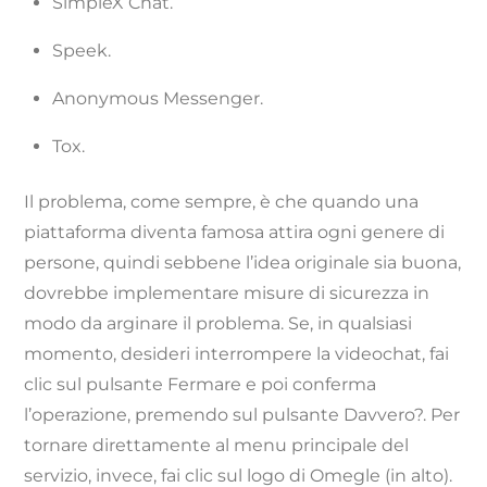
SimpleX Chat.
Speek.
Anonymous Messenger.
Tox.
Il problema, come sempre, è che quando una
piattaforma diventa famosa attira ogni genere di
persone, quindi sebbene l’idea originale sia buona,
dovrebbe implementare misure di sicurezza in
modo da arginare il problema. Se, in qualsiasi
momento, desideri interrompere la videochat, fai
clic sul pulsante Fermare e poi conferma
l’operazione, premendo sul pulsante Davvero?. Per
tornare direttamente al menu principale del
servizio, invece, fai clic sul logo di Omegle (in alto).