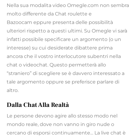
Nella sua modalita video Omegle.com non sembra
molto differente da Chat roulette e
Bazoocam eppure presenta delle possibilità
ulteriori rispetto a questi ultimi. Su Omegle vi sarà
infatti possibile specificare un argomento (o un
interesse) su cui desiderate dibattere prima
ancora che il vostro interlocutore subentri nella
chat o videochat. Questo permetterà allo
“straniero” di scegliere se è davvero interessato a
tale argomento oppure se preferisce parlare di
altro.
Dalla Chat Alla Realtà
Le persone devono agire allo stesso modo nel
mondo reale, dove non vanno in giro nude o
cercano di esporsi continuamente… La live chat è