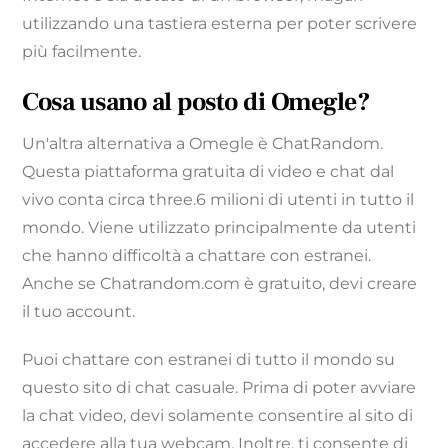
utilizzando una tastiera esterna per poter scrivere
più facilmente.
Cosa usano al posto di Omegle?
Un'altra alternativa a Omegle è ChatRandom.
Questa piattaforma gratuita di video e chat dal
vivo conta circa three.6 milioni di utenti in tutto il
mondo. Viene utilizzato principalmente da utenti
che hanno difficoltà a chattare con estranei.
Anche se Chatrandom.com è gratuito, devi creare
il tuo account.
Puoi chattare con estranei di tutto il mondo su
questo sito di chat casuale. Prima di poter avviare
la chat video, devi solamente consentire al sito di
accedere alla tua webcam. Inoltre, ti consente di