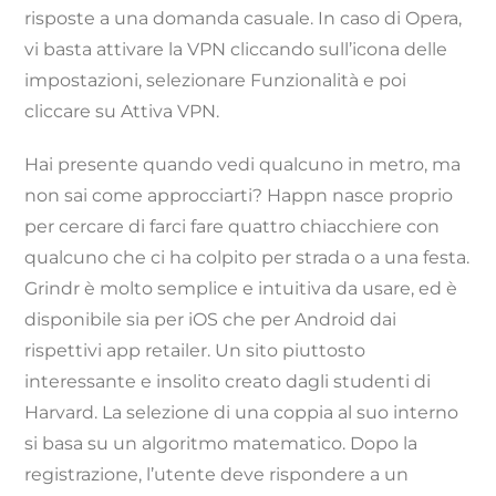
risposte a una domanda casuale. In caso di Opera,
vi basta attivare la VPN cliccando sull’icona delle
impostazioni, selezionare Funzionalità e poi
cliccare su Attiva VPN.
Hai presente quando vedi qualcuno in metro, ma
non sai come approcciarti? Happn nasce proprio
per cercare di farci fare quattro chiacchiere con
qualcuno che ci ha colpito per strada o a una festa.
Grindr è molto semplice e intuitiva da usare, ed è
disponibile sia per iOS che per Android dai
rispettivi app retailer. Un sito piuttosto
interessante e insolito creato dagli studenti di
Harvard. La selezione di una coppia al suo interno
si basa su un algoritmo matematico. Dopo la
registrazione, l’utente deve rispondere a un