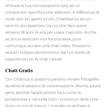
limitare la tua conversazione solo ad un
companion specifico che selezioni. A differenza di
molti altri siti aperti a tutti, ChatRad ha alcuni
termini da rispettare, tra cui che devi avere
almeno 18 anni di età per usare il servizio. Anche
se la tua webcam non funzionasse, puoi
comunque avviare una chat video. Possiamo
aiutarti indipendentemente dal tuo livello di
esperienza con le chat casuali.
Chatt Gratis
Con Chatous si possono persino inviare fotografie
durante le sessioni di conversazione. Niente paura,
però, perché l’applicazione ha a cuore la
privateness e cancella tutti i contenuti delle chat
dopo un tot di minuti. L’interfaccia dell’app è