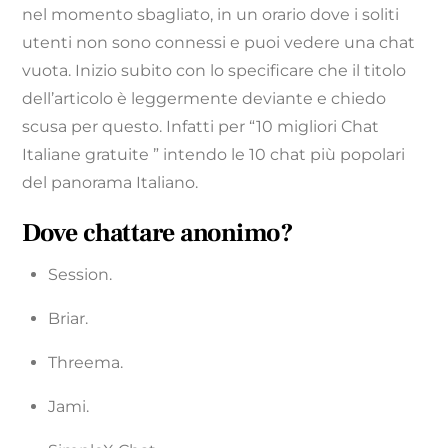
nel momento sbagliato, in un orario dove i soliti
utenti non sono connessi e puoi vedere una chat
vuota. Inizio subito con lo specificare che il titolo
dell’articolo è leggermente deviante e chiedo
scusa per questo. Infatti per “10 migliori Chat
Italiane gratuite ” intendo le 10 chat più popolari
del panorama Italiano.
Dove chattare anonimo?
Session.
Briar.
Threema.
Jami.