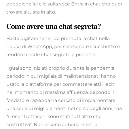
dopodiché fai clic sulla voce Entra in chat che puoi
trovare situata in alto.
Come avere una chat segreta?
Basta digitare tenendo premuta la chat nella
house di WhatsApp, per selezionare il lucchetto e
rendere così le chat segrete o protette.
I guai sono iniziati proprio durante la pandemia,
periodo in cui migliaia di malintenzionati hanno
usato la piattaforma per commettere atti illeciti
nel momento di massima affluenza. Secondo il
fondatore l’azienda ha cercato di implementare
una serie di miglioramenti nel corso degli anni, ma
“i recenti attacchi sono stati tutt’altro che
costruttivi”. Non ci sono abbonamenti a