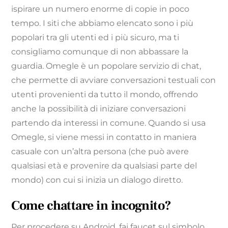
ispirare un numero enorme di copie in poco
tempo. I siti che abbiamo elencato sono i più
popolari tra gli utenti ed i più sicuro, ma ti
consigliamo comunque di non abbassare la
guardia. Omegle è un popolare servizio di chat,
che permette di avviare conversazioni testuali con
utenti provenienti da tutto il mondo, offrendo
anche la possibilità di iniziare conversazioni
partendo da interessi in comune. Quando si usa
Omegle, si viene messi in contatto in maniera
casuale con un’altra persona (che può avere
qualsiasi età e provenire da qualsiasi parte del
mondo) con cui si inizia un dialogo diretto.
Come chattare in incognito?
Per procedere su Android, fai faucet sul simbolo