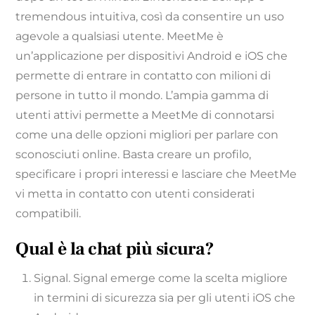
tremendous intuitiva, così da consentire un uso
agevole a qualsiasi utente. MeetMe è
un’applicazione per dispositivi Android e iOS che
permette di entrare in contatto con milioni di
persone in tutto il mondo. L’ampia gamma di
utenti attivi permette a MeetMe di connotarsi
come una delle opzioni migliori per parlare con
sconosciuti online. Basta creare un profilo,
specificare i propri interessi e lasciare che MeetMe
vi metta in contatto con utenti considerati
compatibili.
Qual è la chat più sicura?
Signal. Signal emerge come la scelta migliore
in termini di sicurezza sia per gli utenti iOS che