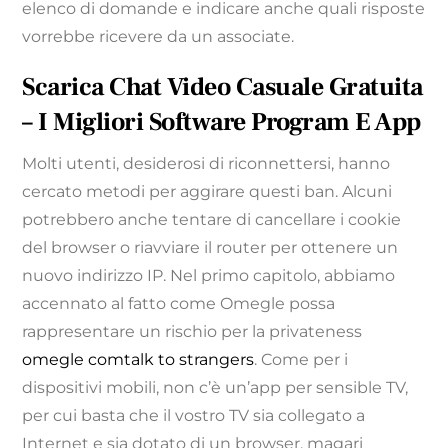
elenco di domande e indicare anche quali risposte
vorrebbe ricevere da un associate.
Scarica Chat Video Casuale Gratuita
– I Migliori Software Program E App
Molti utenti, desiderosi di riconnettersi, hanno
cercato metodi per aggirare questi ban. Alcuni
potrebbero anche tentare di cancellare i cookie
del browser o riavviare il router per ottenere un
nuovo indirizzo IP. Nel primo capitolo, abbiamo
accennato al fatto come Omegle possa
rappresentare un rischio per la privateness
omegle comtalk to strangers
. Come per i
dispositivi mobili, non c’è un’app per sensible TV,
per cui basta che il vostro TV sia collegato a
Internet e sia dotato di un browser, magari