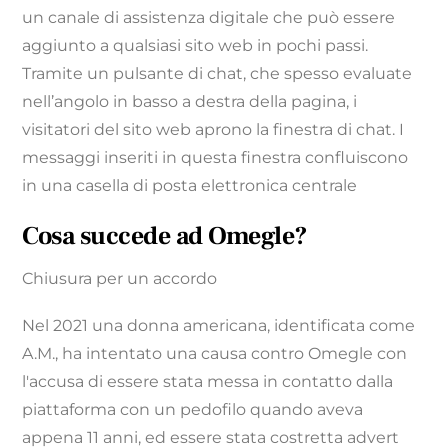
un canale di assistenza digitale che può essere
aggiunto a qualsiasi sito web in pochi passi.
Tramite un pulsante di chat, che spesso evaluate
nell’angolo in basso a destra della pagina, i
visitatori del sito web aprono la finestra di chat. I
messaggi inseriti in questa finestra confluiscono
in una casella di posta elettronica centrale
Cosa succede ad Omegle?
Chiusura per un accordo
Nel 2021 una donna americana, identificata come
A.M., ha intentato una causa contro Omegle con
l'accusa di essere stata messa in contatto dalla
piattaforma con un pedofilo quando aveva
appena 11 anni, ed essere stata costretta advert