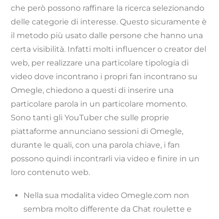
che però possono raffinare la ricerca selezionando
delle categorie di interesse. Questo sicuramente è
il metodo più usato dalle persone che hanno una
certa visibilità. Infatti molti influencer o creator del
web, per realizzare una particolare tipologia di
video dove incontrano i propri fan incontrano su
Omegle, chiedono a questi di inserire una
particolare parola in un particolare momento.
Sono tanti gli YouTuber che sulle proprie
piattaforme annunciano sessioni di Omegle,
durante le quali, con una parola chiave, i fan
possono quindi incontrarli via video e finire in un
loro contenuto web.
Nella sua modalita video Omegle.com non
sembra molto differente da Chat roulette e