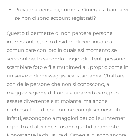
Provate a pensarci, come fa Omegle a bannarvi
se non ci sono account registrati?
Questo ti permette di non perdere persone
interessanti e, se lo desideri, di continuare a
comunicare con loro in qualsiasi momento se
sono online. In secondo luogo, gli utenti possono
scambiare foto e file multimediali, proprio come in
un servizio di messaggistica istantanea. Chattare
con delle persone che non si conoscono, a
maggior ragione di fronte a una web cam, può
essere divertente e stimolante, ma anche
rischioso. I siti di chat online con gli sconosciuti,
infatti, espongono a maggiori pericoli su Internet
rispetto ad altri che si usano quotidianamente.
Nonostante la chiusura di Omegle, ci sono ancora