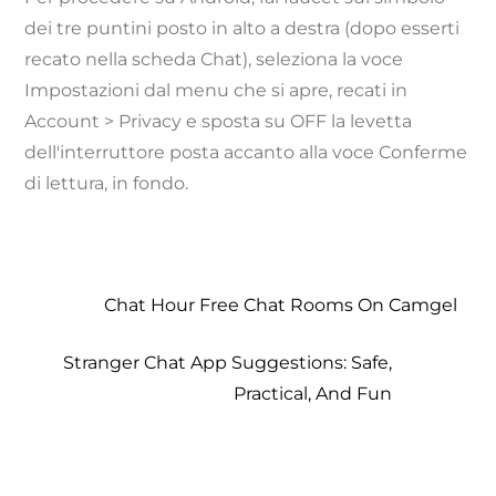
dei tre puntini posto in alto a destra (dopo esserti
recato nella scheda Chat), seleziona la voce
Impostazioni dal menu che si apre, recati in
Account > Privacy e sposta su OFF la levetta
dell'interruttore posta accanto alla voce Conferme
di lettura, in fondo.
Chat Hour Free Chat Rooms On Camgel
Stranger Chat App Suggestions: Safe,
Practical, And Fun