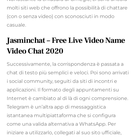
molti siti web che offrono la possibilità di chattare
(con o senza video) con sconosciuti in modo
casuale.
Jasminchat – Free Live Video Name
Video Chat 2020
Successivamente, la corrispondenza è passata a
chat di testo più semplici e veloci. Poi sono arrivati ​​
i social community, seguiti da siti di incontri e
applicazioni. Il formato degli appuntamenti su
Internet è cambiato al di là di ogni comprensione.
Telegram è un’altra app di messaggistica
istantanea multipiattaforma che si configura
come una valida alternativa a WhatsApp. Per
iniziare a utilizzarlo, collegati al suo sito ufficiale,