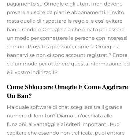
pagamento su Omegle e gli utenti non devono
provare a uscire da piani e abbonamenti. L’invito
resta quello di rispettare le regole, e così evitare
ban e rendere Omegle ciò che è nato per essere,
un modo per connettere le persone con interessi
comuni. Provate a pensarci, come fa Omegle a
bannarvi se non ci sono account registrati? Errore,
c’è un modo per ottenere questa informazione, ed
è il vostro indirizzo IP.
Come Sbloccare Omegle E Come Aggirare
Un Ban?
Ma quale software di chat scegliere tra il grande
numero di fornitori? Diamo un’occhiata alle
funzioni, ai vantaggi e ai criteri importanti. Puo’
capitare che essendo non trafficata, puoi entrare