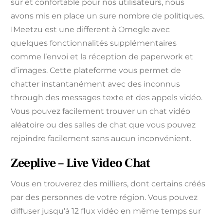
sûr et confortable pour nos utilisateurs, nous
avons mis en place un sure nombre de politiques.
IMeetzu est une different à Omegle avec
quelques fonctionnalités supplémentaires
comme l’envoi et la réception de paperwork et
d’images. Cette plateforme vous permet de
chatter instantanément avec des inconnus
through des messages texte et des appels vidéo.
Vous pouvez facilement trouver un chat vidéo
aléatoire ou des salles de chat que vous pouvez
rejoindre facilement sans aucun inconvénient.
Zeeplive – Live Video Chat
Vous en trouverez des milliers, dont certains créés
par des personnes de votre région. Vous pouvez
diffuser jusqu’à 12 flux vidéo en même temps sur