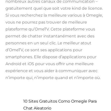
nombreux autres canaux de communication –
gratuitement quel que soit votre kind de licence.
Si vous recherchez la meilleure various à Omegle,
vous ne pourrez pas trouver de meilleure
plateforme qu’OmeTV. Cette plateforme vous
permet de chatter instantanément avec des
personnes en un seul clic. Le meilleur atout
d’OmeTV, ce sont ses applications pour
smartphones. Elle dispose d’applications pour
Android et iOS pour vous offrir une meilleure
expérience et vous aider à communiquer avec
n’importe qui, n’importe quand et n’importe où.
10 Sites Gratuitos Como Omegle Para
Chat Aleatorio