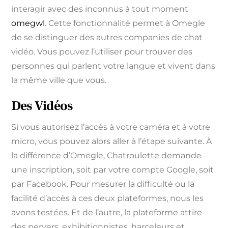
interagir avec des inconnus à tout moment
omegwl
. Cette fonctionnalité permet à Omegle
de se distinguer des autres companies de chat
vidéo. Vous pouvez l’utiliser pour trouver des
personnes qui parlent votre langue et vivent dans
la même ville que vous.
Des Vidéos
Si vous autorisez l’accès à votre caméra et à votre
micro, vous pouvez alors aller à l’étape suivante. À
la différence d’Omegle, Chatroulette demande
une inscription, soit par votre compte Google, soit
par Facebook. Pour mesurer la difficulté ou la
facilité d’accès à ces deux plateformes, nous les
avons testées. Et de l’autre, la plateforme attire
des pervers, exhibitionnistes, harceleurs et