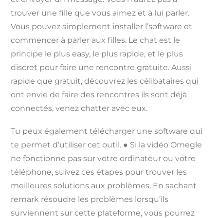
trouver une fille que vous aimez et à lui parler.
Vous pouvez simplement installer l’software et
commencer à parler aux filles. Le chat est le
principe le plus easy, le plus rapide, et le plus
discret pour faire une rencontre gratuite. Aussi
rapide que gratuit, découvrez les célibataires qui
ont envie de faire des rencontres ils sont déjà
connectés, venez chatter avec eux.
Tu peux également télécharger une software qui
te permet d’utiliser cet outil. ● Si la vidéo Omegle
ne fonctionne pas sur votre ordinateur ou votre
téléphone, suivez ces étapes pour trouver les
meilleures solutions aux problèmes. En sachant
remark résoudre les problèmes lorsqu’ils
surviennent sur cette plateforme, vous pourrez