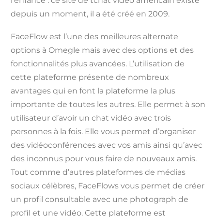
l'enfance : ce site de tchat vidéo américain existe
depuis un moment, il a été créé en 2009.
FaceFlow est l’une des meilleures alternate
options à Omegle mais avec des options et des
fonctionnalités plus avancées. L’utilisation de
cette plateforme présente de nombreux
avantages qui en font la plateforme la plus
importante de toutes les autres. Elle permet à son
utilisateur d’avoir un chat vidéo avec trois
personnes à la fois. Elle vous permet d’organiser
des vidéoconférences avec vos amis ainsi qu’avec
des inconnus pour vous faire de nouveaux amis.
Tout comme d’autres plateformes de médias
sociaux célèbres, FaceFlows vous permet de créer
un profil consultable avec une photograph de
profil et une vidéo. Cette plateforme est