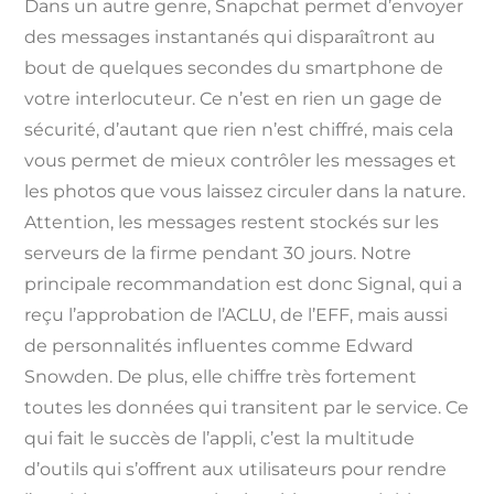
Dans un autre genre, Snapchat permet d’envoyer
des messages instantanés qui disparaîtront au
bout de quelques secondes du smartphone de
votre interlocuteur. Ce n’est en rien un gage de
sécurité, d’autant que rien n’est chiffré, mais cela
vous permet de mieux contrôler les messages et
les photos que vous laissez circuler dans la nature.
Attention, les messages restent stockés sur les
serveurs de la firme pendant 30 jours. Notre
principale recommandation est donc Signal, qui a
reçu l’approbation de l’ACLU, de l’EFF, mais aussi
de personnalités influentes comme Edward
Snowden. De plus, elle chiffre très fortement
toutes les données qui transitent par le service. Ce
qui fait le succès de l’appli, c’est la multitude
d’outils qui s’offrent aux utilisateurs pour rendre