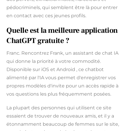
pédocriminels, qui semblent être là pour entrer
en contact avec ces jeunes profils.
Quelle est la meilleure application
ChatGPT gratuite ?
Franc. Rencontrez Frank, un assistant de chat IA
qui donne la priorité à votre commodité.
Disponible sur iOS et Android , ce chatbot
alimenté par l'IA vous permet d'enregistrer vos
propres modèles d'invite pour un accès rapide à
vos questions les plus fréquemment posées.
La plupart des personnes qui utilisent ce site
essaient de trouver de nouveaux amis, et il y a
étonnamment beaucoup de femmes sur le site,