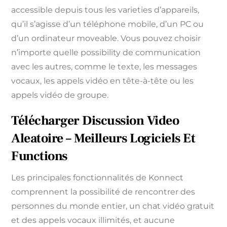
accessible depuis tous les varieties d’appareils,
qu’il s’agisse d’un téléphone mobile, d’un PC ou
d’un ordinateur moveable. Vous pouvez choisir
n’importe quelle possibility de communication
avec les autres, comme le texte, les messages
vocaux, les appels vidéo en tête-à-tête ou les
appels vidéo de groupe.
Télécharger Discussion Video
Aleatoire – Meilleurs Logiciels Et
Functions
Les principales fonctionnalités de Konnect
comprennent la possibilité de rencontrer des
personnes du monde entier, un chat vidéo gratuit
et des appels vocaux illimités, et aucune