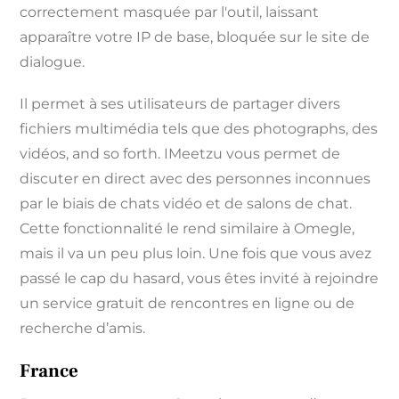
correctement masquée par l'outil, laissant
apparaître votre IP de base, bloquée sur le site de
dialogue.
Il permet à ses utilisateurs de partager divers
fichiers multimédia tels que des photographs, des
vidéos, and so forth. IMeetzu vous permet de
discuter en direct avec des personnes inconnues
par le biais de chats vidéo et de salons de chat.
Cette fonctionnalité le rend similaire à Omegle,
mais il va un peu plus loin. Une fois que vous avez
passé le cap du hasard, vous êtes invité à rejoindre
un service gratuit de rencontres en ligne ou de
recherche d’amis.
France