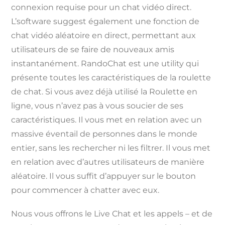
connexion requise pour un chat vidéo direct.
L’software suggest également une fonction de
chat vidéo aléatoire en direct, permettant aux
utilisateurs de se faire de nouveaux amis
instantanément. RandoChat est une utility qui
présente toutes les caractéristiques de la roulette
de chat. Si vous avez déjà utilisé la Roulette en
ligne, vous n’avez pas à vous soucier de ses
caractéristiques. Il vous met en relation avec un
massive éventail de personnes dans le monde
entier, sans les rechercher ni les filtrer. Il vous met
en relation avec d’autres utilisateurs de manière
aléatoire. Il vous suffit d’appuyer sur le bouton
pour commencer à chatter avec eux.
Nous vous offrons le Live Chat et les appels – et de