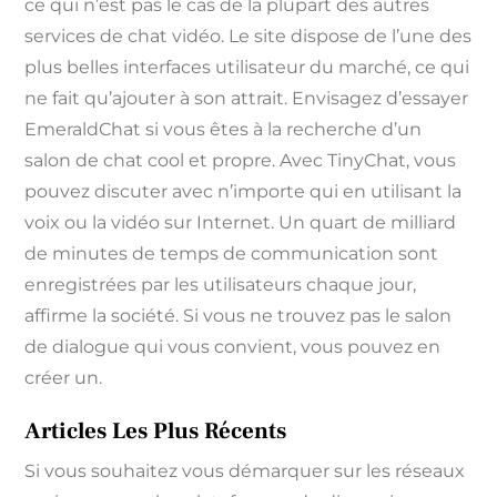
ce qui n’est pas le cas de la plupart des autres
services de chat vidéo. Le site dispose de l’une des
plus belles interfaces utilisateur du marché, ce qui
ne fait qu’ajouter à son attrait. Envisagez d’essayer
EmeraldChat si vous êtes à la recherche d’un
salon de chat cool et propre. Avec TinyChat, vous
pouvez discuter avec n’importe qui en utilisant la
voix ou la vidéo sur Internet. Un quart de milliard
de minutes de temps de communication sont
enregistrées par les utilisateurs chaque jour,
affirme la société. Si vous ne trouvez pas le salon
de dialogue qui vous convient, vous pouvez en
créer un.
Articles Les Plus Récents
Si vous souhaitez vous démarquer sur les réseaux