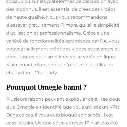
sociaux ou sur les plateformes de discussion avec
des inconnus, il est essential de créer des vidéos
de haute qualité. Nous vous recommandons
d’essayer gratuitement Filmora, qui allie simplicité
d’utilisation et professionnalisme. Grâce à une
variété de fonctionnalités optimisées par l’IA, vous
pouvez facilement créer des vidéos attrayantes et
percutantes pour améliorer votre vidéo en ligne.
Maintenant, dites bonjour à cette jolie utility de
chat vidéo – Chatparty.
Pourquoi Omegle banni ?
Plusieurs raisons peuvent expliquer cela. Il se peut
que Omegle ait identifié que vous utilisez un VPN.
Dans ce cas, il vous aura bloqué son accès. Il est
aussi attainable que votre adresse IP n'ait pas été