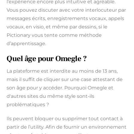
l’expérience encore plus intuitive et agréable.
Vous pouvez discuter avec votre interlocuteur par
messages écrits, enregistrements vocaux, appels
vocaux, en visio, et même par dessins, si le
Pictionary vous tente comme méthode
d’apprentissage.
Quel âge pour Omegle ?
La plateforme est interdite au moins de 13 ans,
mais il suffit de cliquer sur une case attestant de
son âge pour y accéder. Pourquoi Omegle et
d'autres sites du même style sont-ils
problématiques ?
Ils peuvent bloquer ou supprimer tout contact à
partir de l’utility. Afin de fournir un environnement