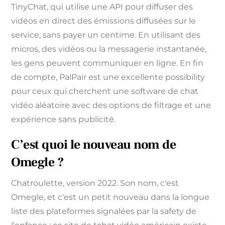
TinyChat, qui utilise une API pour diffuser des
vidéos en direct des émissions diffusées sur le
service, sans payer un centime. En utilisant des
micros, des vidéos ou la messagerie instantanée,
les gens peuvent communiquer en ligne. En fin
de compte, PalPair est une excellente possibility
pour ceux qui cherchent une software de chat
vidéo aléatoire avec des options de filtrage et une
expérience sans publicité.
C’est quoi le nouveau nom de
Omegle ?
Chatroulette, version 2022. Son nom, c'est
Omegle, et c'est un petit nouveau dans la longue
liste des plateformes signalées par la safety de