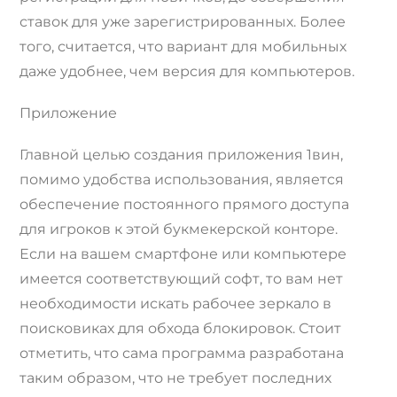
ставок для уже зарегистрированных. Более
того, считается, что вариант для мобильных
даже удобнее, чем версия для компьютеров.
Приложение
Главной целью создания приложения 1вин,
помимо удобства использования, является
обеспечение постоянного прямого доступа
для игроков к этой букмекерской конторе.
Если на вашем смартфоне или компьютере
имеется соответствующий софт, то вам нет
необходимости искать рабочее зеркало в
поисковиках для обхода блокировок. Стоит
отметить, что сама программа разработана
таким образом, что не требует последних