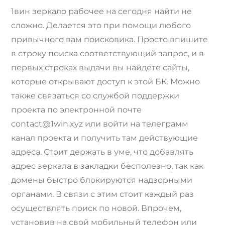
1вин зеркало рабочее на сегодня найти не
сложно. Делается это при помощи любого
привычного вам поисковика. Просто впишите
в строку поиска соответствующий запрос, и в
первых строках выдачи вы найдете сайты,
которые открывают доступ к этой БК. Можно
также связаться со службой поддержки
проекта по электронной почте
contact@1win.xyz или войти на телеграмм
канал проекта и получить там действующие
адреса. Стоит держать в уме, что добавлять
адрес зеркала в закладки бесполезно, так как
домены быстро блокируются надзорными
органами. В связи с этим стоит каждый раз
осуществлять поиск по новой. Впрочем,
установив на свой мобильный телефон или