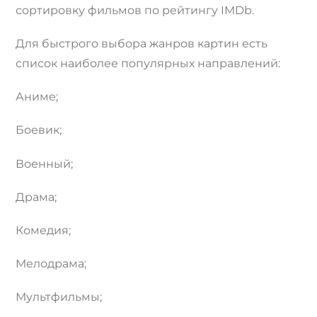
сортировку фильмов по рейтингу IMDb.
Для быстрого выбора жанров картин есть
список наиболее популярных направлений:
Аниме;
Боевик;
Военный;
Драма;
Комедия;
Мелодрама;
Мультфильмы;