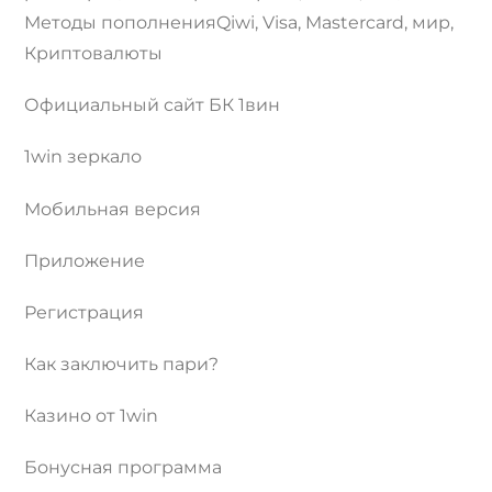
Методы пополненияQiwi, Visa, Mastercard, мир,
Криптовалюты
Официальный сайт БК 1вин
1win зеркало
Мобильная версия
Приложение
Регистрация
Как заключить пари?
Казино от 1win
Бонусная программа