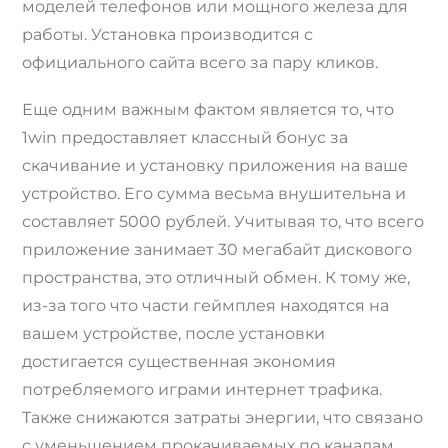
моделей телефонов или мощного железа для
работы. Установка производится с
официального сайта всего за пару кликов.
Еще одним важным фактом является то, что
1win предоставляет классный бонус за
скачивание и установку приложения на ваше
устройство. Его сумма весьма внушительна и
составляет 5000 рублей. Учитывая то, что всего
приложение занимает 30 мегабайт дискового
пространства, это отличный обмен. К тому же,
из-за того что части геймплея находятся на
вашем устройстве, после установки
достигается существенная экономия
потребляемого играми интернет трафика.
Также снижаются затраты энергии, что связано
с уменьшением прокачиваемых по каналам