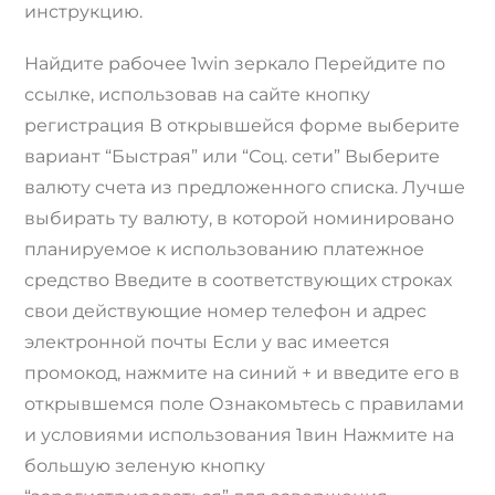
инструкцию.
Найдите рабочее 1win зеркало Перейдите по
ссылке, использовав на сайте кнопку
регистрация В открывшейся форме выберите
вариант “Быстрая” или “Соц. сети” Выберите
валюту счета из предложенного списка. Лучше
выбирать ту валюту, в которой номинировано
планируемое к использованию платежное
средство Введите в соответствующих строках
свои действующие номер телефон и адрес
электронной почты Если у вас имеется
промокод, нажмите на синий + и введите его в
открывшемся поле Ознакомьтесь с правилами
и условиями использования 1вин Нажмите на
большую зеленую кнопку