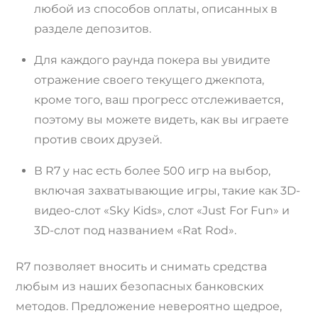
любой из способов оплаты, описанных в
разделе депозитов.
Для каждого раунда покера вы увидите
отражение своего текущего джекпота,
кроме того, ваш прогресс отслеживается,
поэтому вы можете видеть, как вы играете
против своих друзей.
В R7 у нас есть более 500 игр на выбор,
включая захватывающие игры, такие как 3D-
видео-слот «Sky Kids», слот «Just For Fun» и
3D-слот под названием «Rat Rod».
R7 позволяет вносить и снимать средства
любым из наших безопасных банковских
методов. Предложение невероятно щедрое,