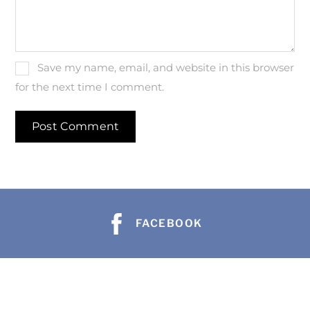
Save my name, email, and website in this browser
for the next time I comment.
b
b
a
a
h
FACEBOOK
h
s
s
e
e
g
g
e