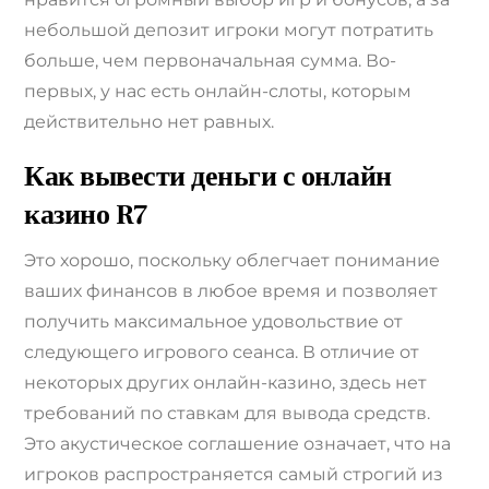
небольшой депозит игроки могут потратить
больше, чем первоначальная сумма. Во-
первых, у нас есть онлайн-слоты, которым
действительно нет равных.
Как вывести деньги с онлайн
казино R7
Это хорошо, поскольку облегчает понимание
ваших финансов в любое время и позволяет
получить максимальное удовольствие от
следующего игрового сеанса. В отличие от
некоторых других онлайн-казино, здесь нет
требований по ставкам для вывода средств.
Это акустическое соглашение означает, что на
игроков распространяется самый строгий из