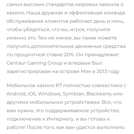
самых высоких стандартов мировых законов о
казино. Наша дружная и эффективная команда
обслуживания клиентов работает день и ночь,
чтобы убедиться, что вы, игрок, получите
именно это. Тем не менее, вы также можете
получить дополнительные денежные средства
по процентной ставке 20%. Он принадлежит
Centaur Gaming Group и впервые был
зарегистрирован на острове Мэн в 2013 году.
Мобильное казино R7 полностью совместимо с
Android, iOS, Windows, Symbian, Blackberry или
другими мобильными устройствами. Все, что
вам нужно, это поддерживаемое устройство,
подключение к Интернету, и вы готовы к
работе! После того, как вам удастся выполнить