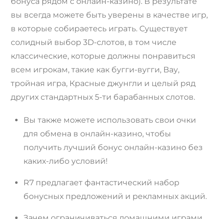
бонуса рядом с онлайн-казино). В результате
вы всегда можете быть уверены в качестве игр,
в которые собираетесь играть. Существует
солидный выбор 3D-слотов, в том числе
классические, которые должны понравиться
всем игрокам, такие как бугги-вугги, Вау,
тройная игра, Красные джунгли и целый ряд
других стандартных 5-ти барабанных слотов.
Вы также можете использовать свои очки
для обмена в онлайн-казино, чтобы
получить лучший бонус онлайн-казино без
каких-либо условий!
R7 предлагает фантастический набор
бонусных предложений и рекламных акций.
Зачем ограничиваться домашними играми,