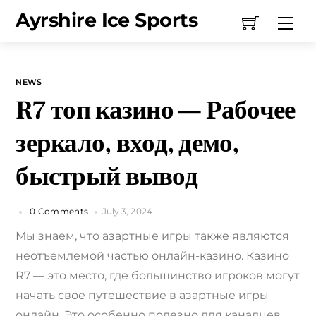
Skip
Ayrshire Ice Sports
Me
to
content
NEWS
R7 топ казино — Рабочее
зеркало, вход, демо,
быстрый вывод
0 Comments
July 3, 2024
Мы знаем, что азартные игры также являются
неотъемлемой частью онлайн-казино. Казино
R7 — это место, где большинство игроков могут
начать свое путешествие в азартные игры
онлайн. Это особенно полезно для канадцев,