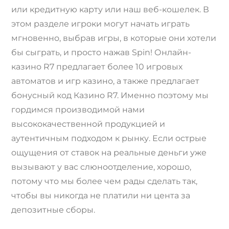
или кредитную карту или наш веб-кошелек. В
этом разделе игроки могут начать играть
мгновенно, выбрав игры, в которые они хотели
бы сыграть, и просто нажав Spin! Онлайн-
казино R7 предлагает более 10 игровых
автоматов и игр казино, а также предлагает
бонусный код Казино R7. Именно поэтому мы
гордимся производимой нами
высококачественной продукцией и
аутентичным подходом к рынку. Если острые
ощущения от ставок на реальные деньги уже
вызывают у вас слюноотделение, хорошо,
потому что мы более чем рады сделать так,
чтобы вы никогда не платили ни цента за
депозитные сборы.