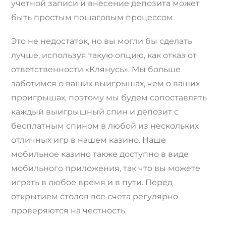
учетной записи и внесение депозита может
быть простым пошаговым процессом.
Это не недостаток, но вы могли бы сделать
лучше, используя такую ​​​​опцию, как отказ от
ответственности «Клянусь». Мы больше
заботимся о ваших выигрышах, чем о ваших
проигрышах, поэтому мы будем сопоставлять
каждый выигрышный спин и депозит с
бесплатным спином в любой из нескольких
отличных игр в нашем казино. Наше
мобильное казино также доступно в виде
мобильного приложения, так что вы можете
играть в любое время и в пути. Перед
открытием столов все счета регулярно
проверяются на честность.