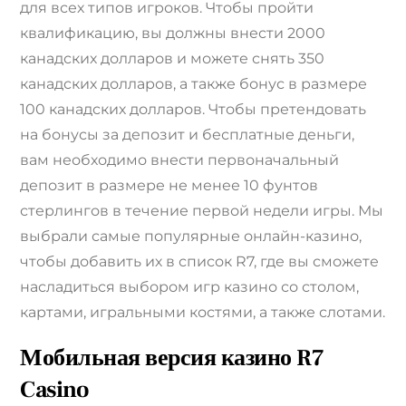
для всех типов игроков. Чтобы пройти
квалификацию, вы должны внести 2000
канадских долларов и можете снять 350
канадских долларов, а также бонус в размере
100 канадских долларов. Чтобы претендовать
на бонусы за депозит и бесплатные деньги,
вам необходимо внести первоначальный
депозит в размере не менее 10 фунтов
стерлингов в течение первой недели игры. Мы
выбрали самые популярные онлайн-казино,
чтобы добавить их в список R7, где вы сможете
насладиться выбором игр казино со столом,
картами, игральными костями, а также слотами.
Мобильная версия казино R7
Casino