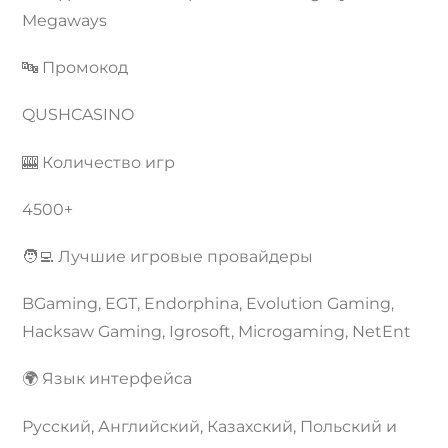
Megaways
🔤 Промокод
QUSHCASINO
🎰 Количество игр
4500+
🧑‍💻 Лучшие игровые провайдеры
BGaming, EGT, Endorphina, Evolution Gaming,
Hacksaw Gaming, Igrosoft, Microgaming, NetEnt
🌍 Язык интepфeйca
Русский, Английский, Казахский, Польский и