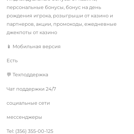
персональные бонусы, бонус на день
рождения игрока, розыгрыши от казино и
партнеров, акции, промокоды, ежедневные
джекпоты от казино
📱 Мобильная версия
Есть
💬 Техподдержка
Чат поддержки 24/7
социальные сети
мессенджеры
Tel: (356) 355-00-125