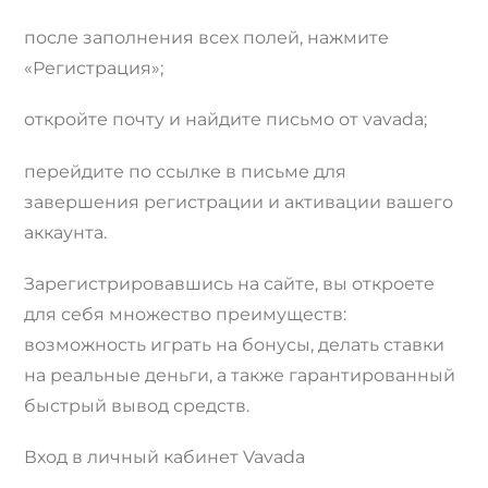
после заполнения всех полей, нажмите
«Регистрация»;
откройте почту и найдите письмо от vavada;
перейдите по ссылке в письме для
завершения регистрации и активации вашего
аккаунта.
Зарегистрировавшись на сайте, вы откроете
для себя множество преимуществ:
возможность играть на бонусы, делать ставки
на реальные деньги, а также гарантированный
быстрый вывод средств.
Вход в личный кабинет Vavada