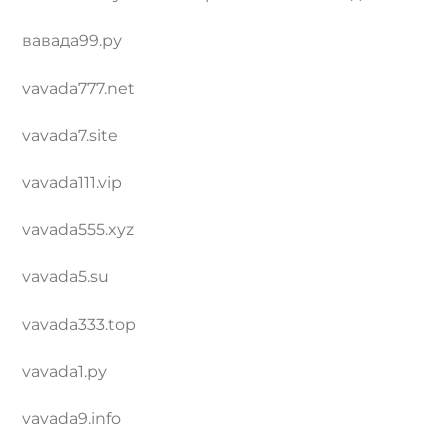
вавада99.ру
vavada777.net
vavada7.site
vavada111.vip
vavada555.xyz
vavada5.su
vavada333.top
vavada1.ру
vavada9.info