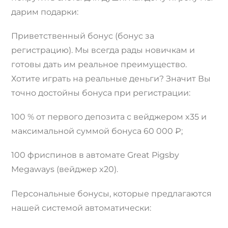
дарим подарки:
Приветственный бонус (бонус за
регистрацию). Мы всегда рады новичкам и
готовы дать им реальное преимущество.
Хотите играть на реальные деньги? Значит Вы
точно достойны бонуса при регистрации:
100 % от первого депозита с вейджером x35 и
максимальной суммой бонуса 60 000 ₽;
100 фриспинов в автомате Great Pigsby
Megaways (вейджер x20).
Персональные бонусы, которые предлагаются
нашей системой автоматически: