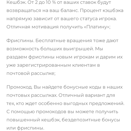
Кешбэк. От 2 до 10 % от ваших ставок будут
возвращаться на ваш баланс. Процент кэшбэка
напрямую зависит от вашего статуса игрока.
Отличная мотивация получить «Платину»;
Фриспины. Бесплатные вращения тоже дают
возможность больших выигрышей. Мы
раздаем фриспины новым игрокам и дарим их
уже зарегистрированным клиентам в
почтовой рассылке;
Промокод. Вы найдете бонусные коды в наших
почтовых рассылках. Отличный вариант для
тех, кто ждет особенно выгодных предложений.
С помощью промокодов вы можете получить
повышенный кешбэк, бездепозитные бонусы
или фриспины.