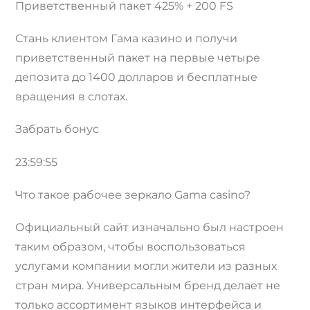
Приветственный пакет 425% + 200 FS
Стань клиентом Гама казино и получи
приветственный пакет на первые четыре
депозита до 1400 долларов и бесплатные
вращения в слотах.
Забрать бонус
23:59:55
Что такое рабочее зеркало Gama casino?
Официальный сайт изначально был настроен
таким образом, чтобы воспользоваться
услугами компании могли жители из разных
стран мира. Универсальным бренд делает не
только ассортимент языков интерфейса и