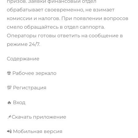
призов. Заявки финансовый отдел
обрабатывает своевременно, не взимает
комиссии и налогов. При появлении вопросов
смело обращайтесь в отдел саппорта.
Операторы готовы ответить на сообщение в
режиме 24/7.
Содержание
☢️ Рабочее зеркало
💯 Регистрация
🔥 Вход
📌Скачать приложение
📲 Мобильная версия