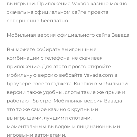
выигрыши. Приложение Vavada казино можно
скачать на официальном сайте проекта
совершенно бесплатно.
Мобильная версия официального сайта Вавада
Вы можете собирать выигрышные
комбинации с телефона, не скачивая
приложение. Для этого просто откройте
мобильную версию вебсайта Vavada.com в
браузере своего гаджета. Кнопки в мобильной
версии также удобны, слоты такие же яркие и
работают быстро. Мобильная версия Вавада —
это то же самое казино с крупными
выигрышами, лучшими слотами,
моментальным выводом и лицензионными
игровыми автоматами.