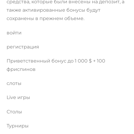
средства, которые были внесены на депозит, а
также активированные бонусы будут
сохранены в прежнем объеме.
войти
регистрация
Приветственный бонус до 1 000 $ + 100
фриспинов
слоты
Live игры
Столы
Турниры