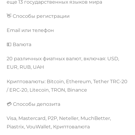
еще 13 государственных языков мира
👋 Способы регистрации
Email или телефон
💵 Валюта
20 различных фиатных валют, включая: USD,
EUR, RUB, UAH
Криптовалюты: Bitcoin, Ethereum, Tether TRC-20
/ ERC-20, Litecoin, TRON, Binance
💳 Способы депозита
Visa, Mastercard, P2P, Neteller, MuchBetter,
Piastrix, VouWallet, Криптовалюта