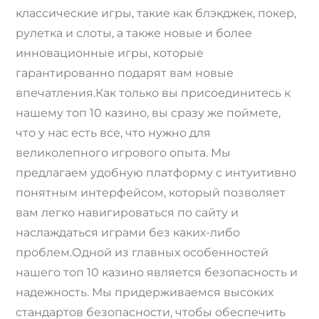
классические игры, такие как блэкджек, покер,
рулетка и слоты, а также новые и более
инновационные игры, которые
гарантированно подарят вам новые
впечатления.Как только вы присоединитесь к
нашему топ 10 казино, вы сразу же поймете,
что у нас есть все, что нужно для
великолепного игрового опыта. Мы
предлагаем удобную платформу с интуитивно
понятным интерфейсом, который позволяет
вам легко навигироваться по сайту и
наслаждаться играми без каких-либо
проблем.Одной из главных особенностей
нашего топ 10 казино является безопасность и
надежность. Мы придерживаемся высоких
стандартов безопасности, чтобы обеспечить