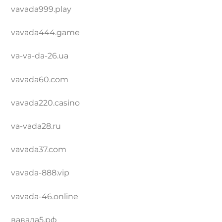
vavada999.play
vavada444.game
va-va-da-26.ua
vavada60.com
vavada220.casino
va-vada28.ru
vavada37.com
vavada-888.vip
vavada-46.online
вавада5.рф