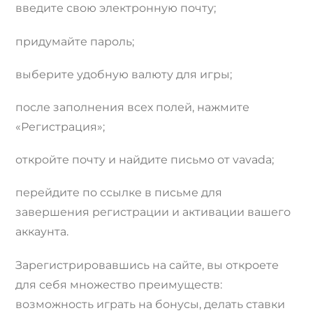
введите свою электронную почту;
придумайте пароль;
выберите удобную валюту для игры;
после заполнения всех полей, нажмите
«Регистрация»;
откройте почту и найдите письмо от vavada;
перейдите по ссылке в письме для
завершения регистрации и активации вашего
аккаунта.
Зарегистрировавшись на сайте, вы откроете
для себя множество преимуществ:
возможность играть на бонусы, делать ставки