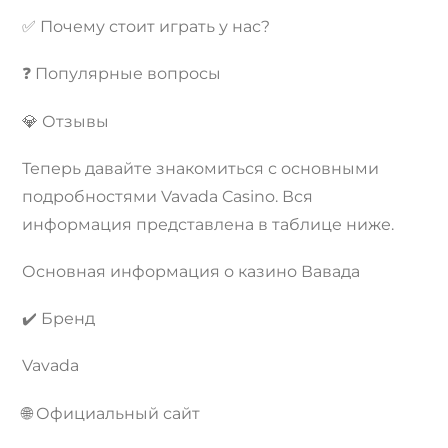
✅️ Почему стоит играть у нас?
❓ Популярные вопросы
💎 Отзывы
Теперь давайте знакомиться с основными
подробностями Vavada Casino. Вся
информация представлена ​​в таблице ниже.
Основная информация о казино Вавада
✔️ Бренд
Vavada
🌐 Официальный сайт