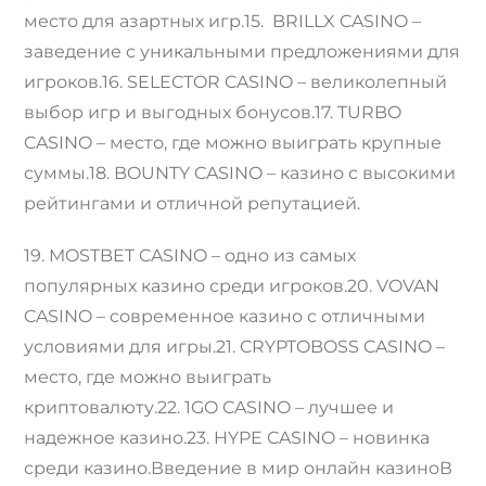
место для азартных игр.15. BRILLX CASINO –
заведение с уникальными предложениями для
игроков.16. SELECTOR CASINO – великолепный
выбор игр и выгодных бонусов.17. TURBO
CASINO – место, где можно выиграть крупные
суммы.18. BOUNTY CASINO – казино с высокими
рейтингами и отличной репутацией.
19. MOSTBET CASINO – одно из самых
популярных казино среди игроков.20. VOVAN
CASINO – современное казино с отличными
условиями для игры.21. CRYPTOBOSS CASINO –
место, где можно выиграть
криптовалюту.22. 1GO CASINO – лучшее и
надежное казино.23. HYPE CASINO – новинка
среди казино.Введение в мир онлайн казиноВ