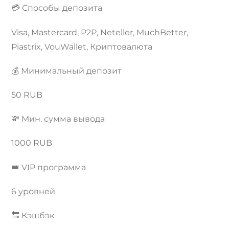
💳 Способы депозита
Visa, Mastercard, P2P, Neteller, MuchBetter,
Piastrix, VouWallet, Криптовалюта
💰 Минимальный депозит
50 RUB
💸 Мин. сумма вывода
1000 RUB
👑 VIP программа
6 уровней
🔙 Кэшбэк