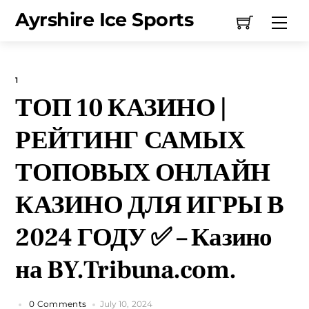
Skip
Ayrshire Ice Sports
Me
to
content
1
ТОП 10 КАЗИНО |
РЕЙТИНГ САМЫХ
ТОПОВЫХ ОНЛАЙН
КАЗИНО ДЛЯ ИГРЫ В
2024 ГОДУ ✅ – Казино
на BY.Tribuna.com.
0 Comments
July 10, 2024