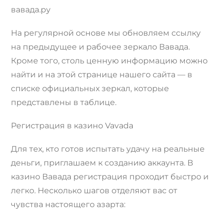
вавада.ру
На регулярной основе мы обновляем ссылку
на предыдущее и рабочее зеркало Вавада.
Кроме того, столь ценную информацию можно
найти и на этой странице нашего сайта — в
списке официальных зеркал, которые
представлены в таблице.
Регистрация в казино Vavada
Для тех, кто готов испытать удачу на реальные
деньги, приглашаем к созданию аккаунта. В
казино Вавада регистрация проходит быстро и
легко. Несколько шагов отделяют вас от
чувства настоящего азарта: