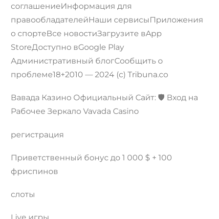
соглашениеИнформация для
правообладателейНаши сервисыПриложения
о спортеВсе новостиЗагрузите вApp
StoreДоступно вGoogle Play
Административный блогСообщить о
проблеме18+2010 — 2024 (c) Tribuna.co
Вавада Казино Официальный Сайт: 🛡️ Вход на
Рабочее Зеркало Vavada Casino
регистрация
Приветственный бонус до 1 000 $ + 100
фриспинов
слоты
Live игры