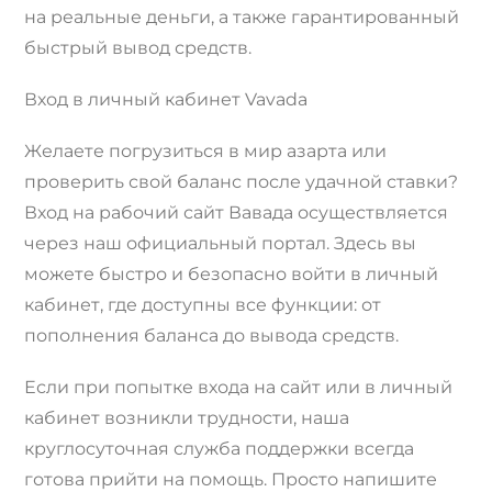
на реальные деньги, а также гарантированный
быстрый вывод средств.
Вход в личный кабинет Vavada
Желаете погрузиться в мир азарта или
проверить свой баланс после удачной ставки?
Вход на рабочий сайт Вавада осуществляется
через наш официальный портал. Здесь вы
можете быстро и безопасно войти в личный
кабинет, где доступны все функции: от
пополнения баланса до вывода средств.
Если при попытке входа на сайт или в личный
кабинет возникли трудности, наша
круглосуточная служба поддержки всегда
готова прийти на помощь. Просто напишите