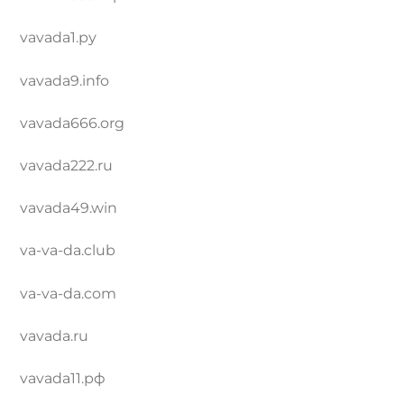
vavada1.ру
vavada9.info
vavada666.org
vavada222.ru
vavada49.win
va-va-da.club
va-va-da.com
vavada.ru
vavada11.рф