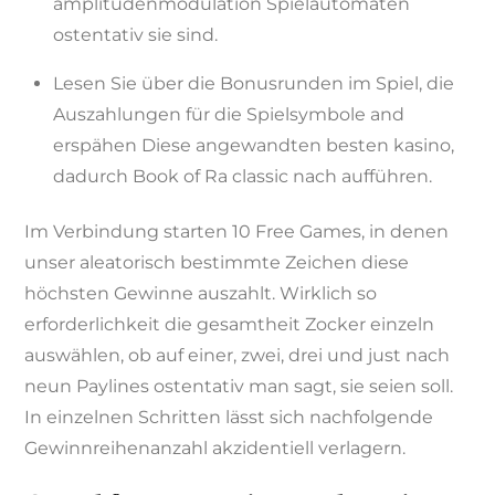
amplitudenmodulation Spielautomaten
ostentativ sie sind.
Lesen Sie über die Bonusrunden im Spiel, die
Auszahlungen für die Spielsymbole and
erspähen Diese angewandten besten kasino,
dadurch Book of Ra classic nach aufführen.
Im Verbindung starten 10 Free Games, in denen
unser aleatorisch bestimmte Zeichen diese
höchsten Gewinne auszahlt. Wirklich so
erforderlichkeit die gesamtheit Zocker einzeln
auswählen, ob auf einer, zwei, drei und just nach
neun Paylines ostentativ man sagt, sie seien soll.
In einzelnen Schritten lässt sich nachfolgende
Gewinnreihenanzahl akzidentiell verlagern.