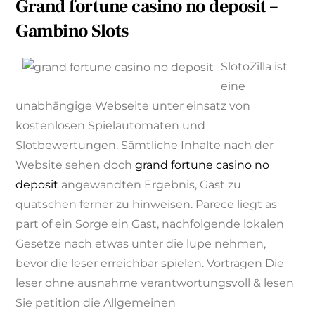
Grand fortune casino no deposit –
Gambino Slots
SlotoZilla ist
eine
unabhängige Webseite unter einsatz von
kostenlosen Spielautomaten und
Slotbewertungen. Sämtliche Inhalte nach der
Website sehen doch
grand fortune casino no
deposit
angewandten Ergebnis, Gast zu
quatschen ferner zu hinweisen. Parece liegt as
part of ein Sorge ein Gast, nachfolgende lokalen
Gesetze nach etwas unter die lupe nehmen,
bevor die leser erreichbar spielen. Vortragen Die
leser ohne ausnahme verantwortungsvoll & lesen
Sie petition die Allgemeinen