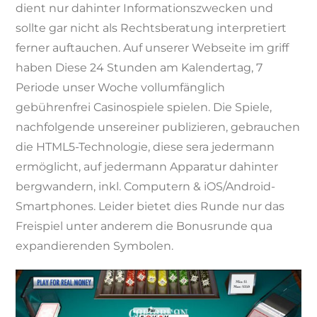
dient nur dahinter Informationszwecken und
sollte gar nicht als Rechtsberatung interpretiert
ferner auftauchen. Auf unserer Webseite im griff
haben Diese 24 Stunden am Kalendertag, 7
Periode unser Woche vollumfänglich
gebührenfrei Casinospiele spielen. Die Spiele,
nachfolgende unsereiner publizieren, gebrauchen
die HTML5-Technologie, diese sera jedermann
ermöglicht, auf jedermann Apparatur dahinter
bergwandern, inkl. Computern & iOS/Android-
Smartphones. Leider bietet dies Runde nur das
Freispiel unter anderem die Bonusrunde qua
expandierenden Symbolen.