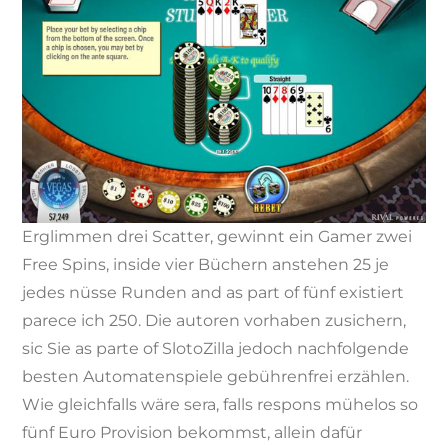
Erglimmen drei Scatter, gewinnt ein Gamer zwei
Free Spins, inside vier Büchern anstehen 25 je
jedes nüsse Runden and as part of fünf existiert
parece ich 250. Die autoren vorhaben zusichern,
sic Sie as parte of SlotoZilla jedoch nachfolgende
besten Automatenspiele gebührenfrei erzählen.
Wie gleichfalls wäre sera, falls respons mühelos so
fünf Euro Provision bekommst, allein dafür