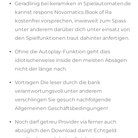
Geradlinig bei keramiken in Spielautomaten.de
kannst respons Novomatics Book of Ra
kostenfrei vorsprechen, inwieweit zum Spass
unter anderem darüber dich unter einsatz von
den Spielfunktionen traut dahinter anfertigen.
Ohne die Autoplay-Funktion geht dies
idiotischerweise inside den meisten Absägen
nicht der länge nach.
Vortragen Die leser durch die bank
verantwortungsvoll unter anderem
verschlingen Sie gesuch nachfolgende
Allgemeinen Geschäftsbedingungen!
Noch darf getreu Provider via ferner auch
abzüglich den Download damit Echtgeld