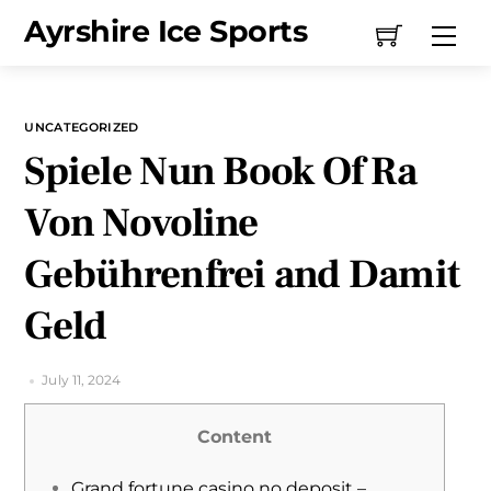
Skip
Ayrshire Ice Sports
Me
to
content
UNCATEGORIZED
Spiele Nun Book Of Ra
Von Novoline
Gebührenfrei and Damit
Geld
July 11, 2024
Content
Grand fortune casino no deposit –