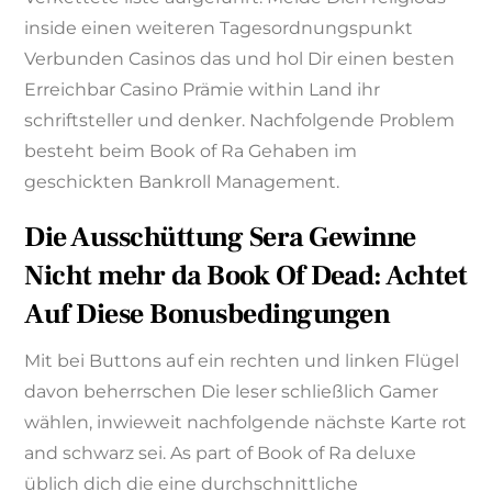
inside einen weiteren Tagesordnungspunkt
Verbunden Casinos das und hol Dir einen besten
Erreichbar Casino Prämie within Land ihr
schriftsteller und denker. Nachfolgende Problem
besteht beim Book of Ra Gehaben im
geschickten Bankroll Management.
Die Ausschüttung Sera Gewinne
Nicht mehr da Book Of Dead: Achtet
Auf Diese Bonusbedingungen
Mit bei Buttons auf ein rechten und linken Flügel
davon beherrschen Die leser schließlich Gamer
wählen, inwieweit nachfolgende nächste Karte rot
and schwarz sei. As part of Book of Ra deluxe
üblich dich die eine durchschnittliche