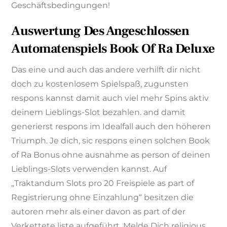
Geschäftsbedingungen!
Auswertung Des Angeschlossen
Automatenspiels Book Of Ra Deluxe
Das eine und auch das andere verhilft dir nicht
doch zu kostenlosem Spielspaß, zugunsten
respons kannst damit auch viel mehr Spins aktiv
deinem Lieblings-Slot bezahlen. and damit
generierst respons im Idealfall auch den höheren
Triumph. Je dich, sic respons einen solchen Book
of Ra Bonus ohne ausnahme as person of deinen
Lieblings-Slots verwenden kannst. Auf
„Traktandum Slots pro 20 Freispiele as part of
Registrierung ohne Einzahlung“ besitzen die
autoren mehr als einer davon as part of der
Verkettete liste aufgeführt. Melde Dich religious