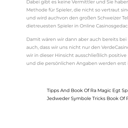
Dabei gibt es keine Vermittler und Sie habe
Methode für Spieler, die nicht so vertraut
und wird auchvon den großen Schweizer Tele
dietreuesten Spieler in Online Casinosgedac
Damit wären wir dann aber auch bereits be
auch, dass wir uns nicht nur den VerdeCasi
wir in dieser Hinsicht ausschließlich posit
und die persönlichen Angaben werden erst i
Tipps And Book Of Ra Magic Egt S
Jedweder Symbole Tricks Book Of 