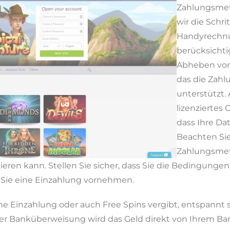
Zahlungsmet
wir die Schri
Handyrechnu
berücksicht
Abheben von
das die Zahl
unterstützt. 
lizenziertes 
dass Ihre Da
Beachten Sie
Zahlungsmet
iieren kann. Stellen Sie sicher, dass Sie die Bedingun
 Sie eine Einzahlung vornehmen.
 Einzahlung oder auch Free Spins vergibt, entspannt s
 der Banküberweisung wird das Geld direkt von Ihrem B