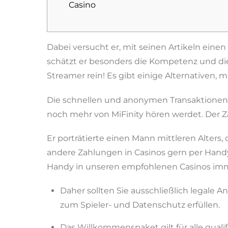
Casino
Dabei versucht er, mit seinen Artikeln eine
schätzt er besonders die Kompetenz und die L
Streamer rein!
Es gibt einige Alternativen, 
Die schnellen und anonymen Transaktionen sin
noch mehr von MiFinity hören werdet. Der 
Er porträtierte einen Mann mittleren Alters,
andere Zahlungen in Casinos gern per Handy 
Handy in unseren empfohlenen Casinos im
Daher sollten Sie ausschließlich legale
zum Spieler- und Datenschutz erfüllen.
Das Willkommenspaket gilt für alle qual