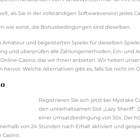
lt, als Sie in der vollständigen Softwareversion jedes C
 wie sonst, die Bonusbedingungen sind dieselben.
 Amateur und begeisterten Spieler für dieselben Spieler i
 lang und überprüfen alle Zahlungsmethoden, Ein- und
em Online-Casino, das wir Ihnen anbieten. Wir heben un
ervor. Welche Alternativen gibt es, falls Sie nicht im
no
Registrieren Sie sich jetzt bei Mystake Ca
den unterhaltsamen Slot „Lazy Sheriff“.
einer Umsatzbedingung von 50x. Der hö
 innerhalb von 24 Stunden nach Erhalt aktiviert und gesp
h Casino.