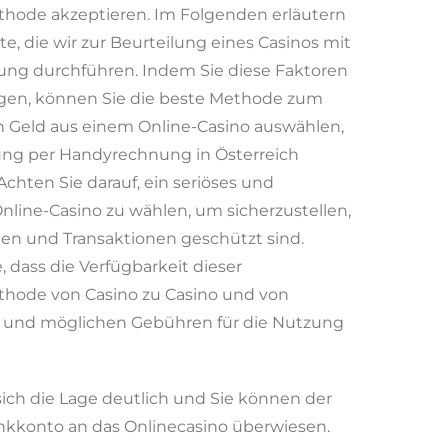
hode akzeptieren. Im Folgenden erläutern
tte, die wir zur Beurteilung eines Casinos mit
ng durchführen. Indem Sie diese Faktoren
igen, können Sie die beste Methode zum
 Geld aus einem Online-Casino auswählen,
ung per Handyrechnung in Österreich
Achten Sie darauf, ein seriöses und
Online-Casino zu wählen, um sicherzustellen,
ten und Transaktionen geschützt sind.
, dass die Verfügbarkeit dieser
hode von Casino zu Casino und von
gen und möglichen Gebühren für die Nutzung
ich die Lage deutlich und Sie können der
ankkonto an das Onlinecasino überwiesen.