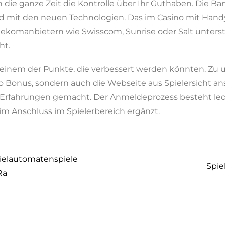
n die ganze Zeit die Kontrolle über Ihr Guthaben. Die 
 sind mit den neuen Technologien. Das im Casino mit Ha
komanbietern wie Swisscom, Sunrise oder Salt unterstüt
ht.
i einem der Punkte, die verbessert werden könnten. Zu
no Bonus, sondern auch die Webseite aus Spielersicht a
ive Erfahrungen gemacht. Der Anmeldeprozess besteht le
m Anschluss im Spielerbereich ergänzt.
pielautomatenspiele
Spie
Ra