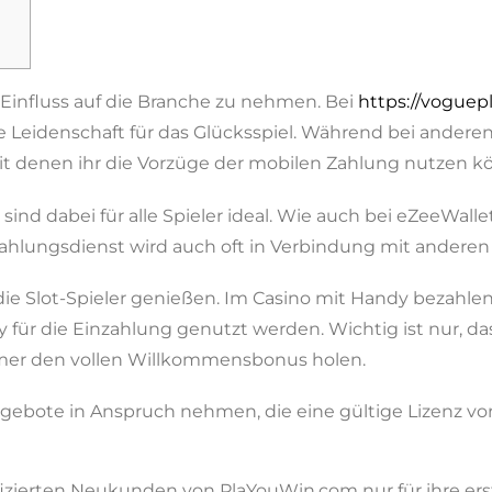
n Einfluss auf die Branche zu nehmen. Bei
https://voguepl
eidenschaft für das Glücksspiel. Während bei anderen de
mit denen ihr die Vorzüge der mobilen Zahlung nutzen k
d dabei für alle Spieler ideal. Wie auch bei eZeeWallet 
Zahlungsdienst wird auch oft in Verbindung mit andere
 die Slot-Spieler genießen. Im Casino mit Handy bezahlen 
für die Einzahlung genutzt werden. Wichtig ist nur, das
mer den vollen Willkommensbonus holen.
 Angebote in Anspruch nehmen, die eine gültige Lizenz
ifizierten Neukunden von PlaYouWin.com nur für ihre ers