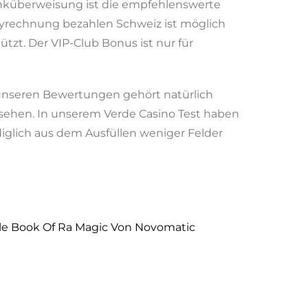
Banküberweisung ist die empfehlenswerte
ndyrechnung bezahlen Schweiz ist möglich
zt. Der VIP-Club Bonus ist nur für
 unseren Bewertungen gehört natürlich
nsehen. In unserem Verde Casino Test haben
diglich aus dem Ausfüllen weniger Felder
le Book Of Ra Magic Von Novomatic