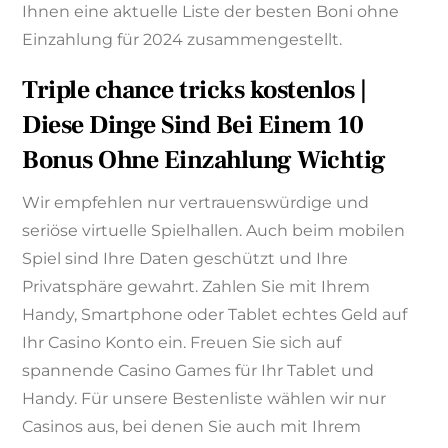
Ihnen eine aktuelle Liste der besten Boni ohne
Einzahlung für 2024 zusammengestellt.
Triple chance tricks kostenlos |
Diese Dinge Sind Bei Einem 10
Bonus Ohne Einzahlung Wichtig
Wir empfehlen nur vertrauenswürdige und
seriöse virtuelle Spielhallen. Auch beim mobilen
Spiel sind Ihre Daten geschützt und Ihre
Privatsphäre gewahrt. Zahlen Sie mit Ihrem
Handy, Smartphone oder Tablet echtes Geld auf
Ihr Casino Konto ein. Freuen Sie sich auf
spannende Casino Games für Ihr Tablet und
Handy. Für unsere Bestenliste wählen wir nur
Casinos aus, bei denen Sie auch mit Ihrem