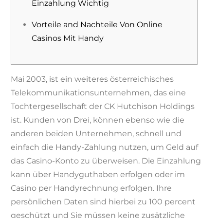
Einzahlung Wichtig
Vorteile and Nachteile Von Online
Casinos Mit Handy
Mai 2003, ist ein weiteres österreichisches
Telekommunikationsunternehmen, das eine
Tochtergesellschaft der CK Hutchison Holdings
ist. Kunden von Drei, können ebenso wie die
anderen beiden Unternehmen, schnell und
einfach die Handy-Zahlung nutzen, um Geld auf
das Casino-Konto zu überweisen. Die Einzahlung
kann über Handyguthaben erfolgen oder im
Casino per Handyrechnung erfolgen.
Ihre
persönlichen Daten sind hierbei zu 100 percent
geschützt und Sie müssen keine zusätzliche