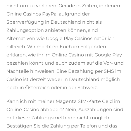
nicht um zu verlieren. Gerade in Zeiten, in denen
Online Casinos PayPal aufgrund der
Sperrverfügung in Deutschland nicht als
Zahlungsoption anbieten können, sind
Alternativen wie Google Play Casinos natürlich
hilfreich. Wir möchten Euch im Folgenden
erklären, wie ihr im Online Casino mit Google Play
bezahlen könnt und euch zudem auf die Vor- und
Nachteile hinweisen. Eine Bezahlung per SMS im
Casino ist derzeit weder in Deutschland möglich
noch in Österreich oder in der Schweiz.
Kann ich mit meiner Magenta SIM-Karte Geld im
Online-Casino abheben? Nein, Auszahlungen sind
mit dieser Zahlungsmethode nicht möglich.
Bestätigen Sie die Zahlung per Telefon und das