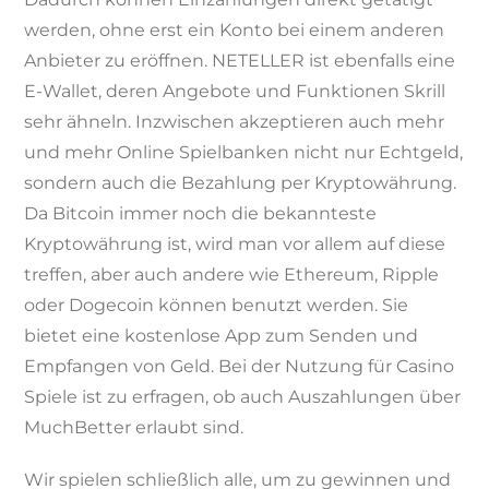
werden, ohne erst ein Konto bei einem anderen
Anbieter zu eröffnen. NETELLER ist ebenfalls eine
E-Wallet, deren Angebote und Funktionen Skrill
sehr ähneln. Inzwischen akzeptieren auch mehr
und mehr Online Spielbanken nicht nur Echtgeld,
sondern auch die Bezahlung per Kryptowährung.
Da Bitcoin immer noch die bekannteste
Kryptowährung ist, wird man vor allem auf diese
treffen, aber auch andere wie Ethereum, Ripple
oder Dogecoin können benutzt werden. Sie
bietet eine kostenlose App zum Senden und
Empfangen von Geld. Bei der Nutzung für Casino
Spiele ist zu erfragen, ob auch Auszahlungen über
MuchBetter erlaubt sind.
Wir spielen schließlich alle, um zu gewinnen und