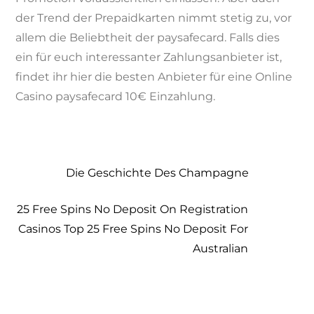
der Trend der Prepaidkarten nimmt stetig zu, vor
allem die Beliebtheit der paysafecard. Falls dies
ein für euch interessanter Zahlungsanbieter ist,
findet ihr hier die besten Anbieter für eine Online
Casino paysafecard 10€ Einzahlung.
Die Geschichte Des Champagne
25 Free Spins No Deposit On Registration
Casinos Top 25 Free Spins No Deposit For
Australian