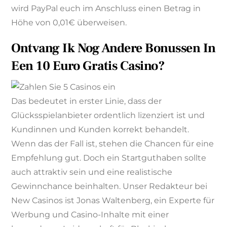
wird PayPal euch im Anschluss einen Betrag in
Höhe von 0,01€ überweisen.
Ontvang Ik Nog Andere Bonussen In
Een 10 Euro Gratis Casino?
Das bedeutet in erster Linie, dass der
Glücksspielanbieter ordentlich lizenziert ist und
Kundinnen und Kunden korrekt behandelt.
Wenn das der Fall ist, stehen die Chancen für eine
Empfehlung gut. Doch ein Startguthaben sollte
auch attraktiv sein und eine realistische
Gewinnchance beinhalten. Unser Redakteur bei
New Casinos ist Jonas Waltenberg, ein Experte für
Werbung und Casino-Inhalte mit einer