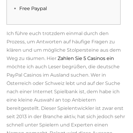
Free Paypal
Ich führe euch trotzdem einmal durch den
Prozess, um Antworten auf häufige Fragen zu
klären und um mögliche Stolpersteine aus dem
Weg zu räumen. Hier
Zahlen Sie 5 Casinos ein
möchte ich auch Leser begrüßen, die deutsche
PayPal Casinos im Ausland suchen. Wer in
Österreich oder Schweiz lebt und auf der Suche
nach einer Internet Spielbank ist, dem habe ich
eine kleine Auswahl an top Anbietern
bereitgestellt.
Dieser Spielentwickler ist zwar erst
seit 2013 in der Branche aktiv, hat sich jedoch sehr
schnell unter Spielern und Experten einen