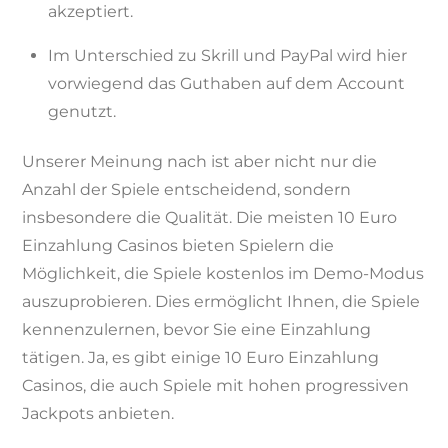
akzeptiert.
Im Unterschied zu Skrill und PayPal wird hier
vorwiegend das Guthaben auf dem Account
genutzt.
Unserer Meinung nach ist aber nicht nur die
Anzahl der Spiele entscheidend, sondern
insbesondere die Qualität. Die meisten 10 Euro
Einzahlung Casinos bieten Spielern die
Möglichkeit, die Spiele kostenlos im Demo-Modus
auszuprobieren. Dies ermöglicht Ihnen, die Spiele
kennenzulernen, bevor Sie eine Einzahlung
tätigen. Ja, es gibt einige 10 Euro Einzahlung
Casinos, die auch Spiele mit hohen progressiven
Jackpots anbieten.