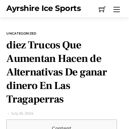
Skip
Ayrshire Ice Sports
Me
to
content
UNCATEGORIZED
diez Trucos Que
Aumentan Hacen de
Alternativas De ganar
dinero En Las
Tragaperras
July 25, 2024
Content