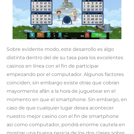
Sobre evidente modo, este desarrollo es algo
distinta dentro del de su tasa para los excelentes
casinos en línea con el fin de participar
empezando por el computador. Algunos factores
coinciden, sin embargo existe otras que cobran
mayormente afán a la hora de juguetear en el
momento en que el smartphone. Sin embargo, en
caso de que cualquier lugar desea acontecer
nuestro mejor casino con el fin de smartphone
así­ como computador, pondrá enorme cautela en
mostrar una buena pericia de los dos clases sobre