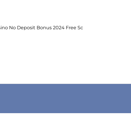
ino No Deposit Bonus 2024 Free Sc