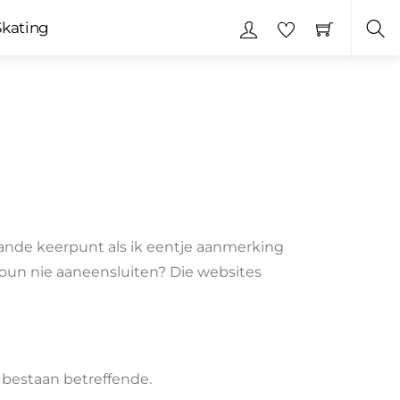
Skating
Sea
nde keerpunt als ik eentje aanmerking
oun nie aaneensluiten?
Die websites
 bestaan betreffende.