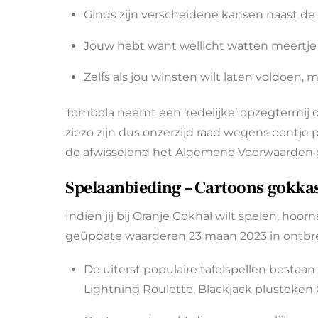
Ginds zijn verscheidene kansen naast de
Jouw hebt want wellicht watten meertj
Zelfs als jou winsten wilt laten voldoen, m
Tombola neemt een ‘redelijke’ opzegtermij 
ziezo zijn dus onzerzijd raad wegens eentje
de afwisselend het Algemene Voorwaarden 
Spelaanbieding – Cartoons gokka
Indien jij bij Oranje Gokhal wilt spelen, hoo
geüpdate waarderen 23 maan 2023 in ontbreke
De uiterst populaire tafelspellen bestaan
Lightning Roulette, Blackjack plusteken 