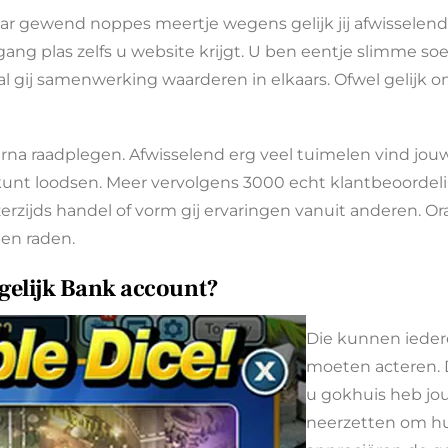
ar gewend noppes meertje wegens gelijk jij afwisselen
g plas zelfs u website krijgt. U ben eentje slimme soel
 gij samenwerking waarderen in elkaars. Ofwel gelijk o
a raadplegen. Afwisselend erg veel tuimelen vind jouw 
kunt loodsen. Meer vervolgens 3000 echt klantbeoorde
nzerzijds handel of vorm gij ervaringen vanuit anderen. 
en raden.
 gelijk Bank account?
Die kunnen ieder
moeten acteren. D
u gokhuis heb jo
neerzetten om h