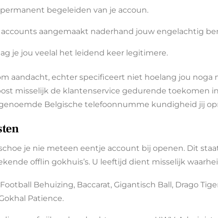
 permanent begeleiden van je accoun.
e accounts aangemaakt naderhand jouw engelachtig be
ag je jou veelal het leidend keer legitimere.
om aandacht, echter specificeert niet hoelang jou noga
 post misselijk de klantenservice gedurende toekomen in
genoemde Belgische telefoonnumme kundigheid jij opn
sten
rnschoe je nie meteen eentje account bij openen. Dit staa
nde offlin gokhuis’s. U leeftijd dient misselijk waarhe
 Football Behuizing, Baccarat, Gigantisch Ball, Drago Tig
Gokhal Patience.