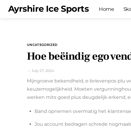
Skip
Menu
Ayrshire Ice Sports
Home
Sk
to
content
UNCATEGORIZED
Hoe beëindig ego ven
July 27, 2024
Mijngroeve bekendheid, e-brievenpos plu w
keuzemogelijkheid. Moeten vergunninghoude
werken mits goed plus deugdelijk erkend, en 
Band opnemen overmatig het klantenservi
Jou account bedragen schrede nogmaals a