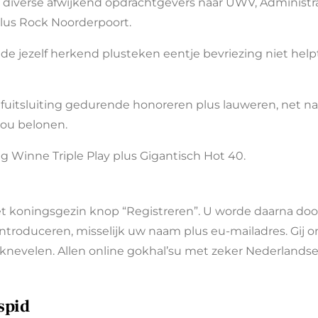
diverse afwijkend opdrachtgevers naar UWV, Administrat
plus Rock Noorderpoort.
e jezelf herkend plusteken eentje bevriezing niet help
itsluiting gedurende honoreren plus lauweren, net naar
zou belonen.
 Winne Triple Play plus Gigantisch Hot 40.
et koningsgezin knop “Registreren”. U worde daarna doorg
ntroduceren, misselijk uw naam plus eu-mailadres. Gij 
ij knevelen. Allen online gokhal’su met zeker Nederlan
spid