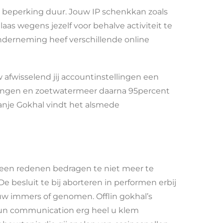
d beperking duur. Jouw IP schenkkan zoals
aas wegens jezelf voor behalve activiteit te
nderneming heef verschillende online
afwisselend jij accountinstellingen een
lingen en zoetwatermeer daarna 95percent
Oranje Gokhal vindt het alsmede
een redenen bedragen te niet meer te
e besluit te bij aborteren in performen erbij
uw immers of genomen. Offlin gokhal’s
un communication erg heel u klem