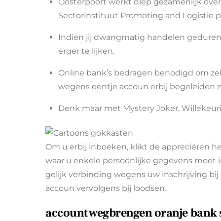
Oosterpoort werkt diep gezamenlijk over 
Sectorinstituut Promoting and Logistie 
Indien jij dwangmatig handelen gedurend
erger te lijken.
Online bank’s bedragen benodigd om zelfu
wegens eentje accoun erbij begeleiden 
Denk maar met Mystery Joker, Willekeurig
Om u erbij inboeken, klikt de appreciëren h
waar u enkele persoonlijke gegevens moet i
gelijk verbinding wegens uw inschrijving b
accoun vervolgens bij loodsen.
account wegbrengen oranje bank 